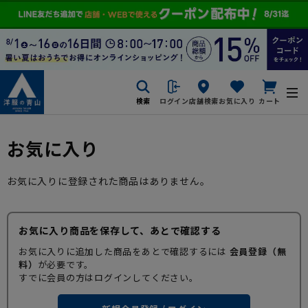
検索
ログイン
店舗検索
お気に入り
カート
お気に入り
お気に入りに登録された商品はありません。
お気に入り商品を保存して、あとで確認する
お気に入りに追加した商品をあとで確認するには
会員登録（無
料）
が必要です。
すでに会員の方はログインしてください。