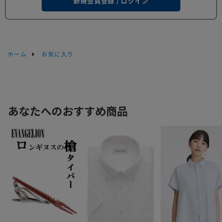
新規会員登録 / ログイン
ホーム
お気に入り