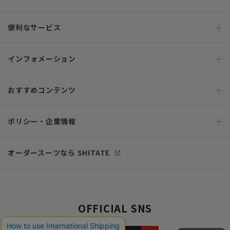
便利なサービス
インフォメーション
おすすめコンテンツ
ポリシー・企業情報
オーダースーツなら SHITATE
OFFICIAL SNS