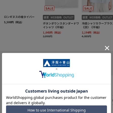
INFORMATION