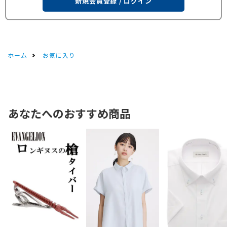
新規会員登録 / ログイン
ホーム
お気に入り