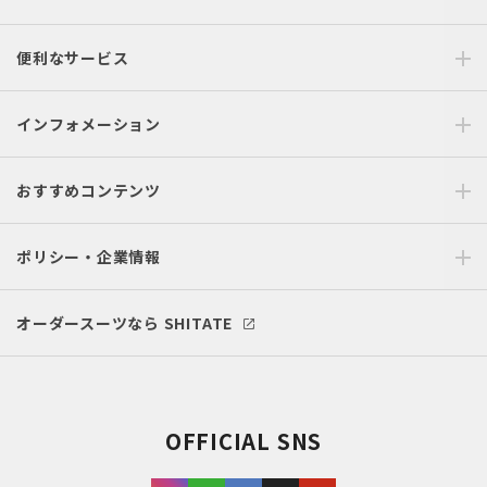
便利なサービス
インフォメーション
おすすめコンテンツ
ポリシー・企業情報
オーダースーツなら SHITATE
OFFICIAL SNS