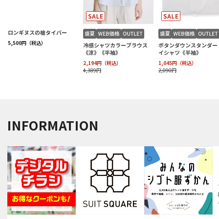
INFORMATION