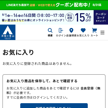
検索
ログイン
店舗検索
お気に入り
カート
お気に入り
お気に入りに登録された商品はありません。
お気に入り商品を保存して、あとで確認する
お気に入りに追加した商品をあとで確認するには
会員登録（無
料）
が必要です。
すでに会員の方はログインしてください。