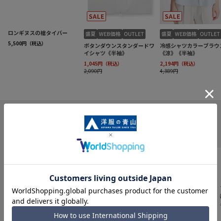
INFORMATION