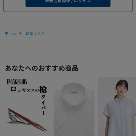
新規会員登録 / ログイン
ホーム
お気に入り