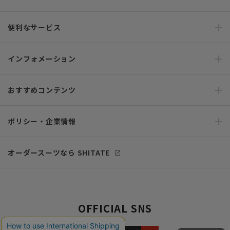
便利なサービス
インフォメーション
おすすめコンテンツ
ポリシー・企業情報
オーダースーツなら SHITATE
OFFICIAL SNS