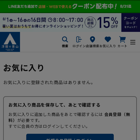
検索
ログイン
店舗検索
お気に入り
カート
お気に入り
お気に入りに登録された商品はありません。
お気に入り商品を保存して、あとで確認する
お気に入りに追加した商品をあとで確認するには
会員登録（無
料）
が必要です。
すでに会員の方はログインしてください。