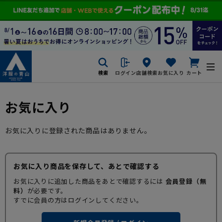
検索
ログイン
店舗検索
お気に入り
カート
お気に入り
お気に入りに登録された商品はありません。
お気に入り商品を保存して、あとで確認する
お気に入りに追加した商品をあとで確認するには
会員登録（無
料）
が必要です。
すでに会員の方はログインしてください。