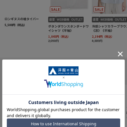
INFORMATION