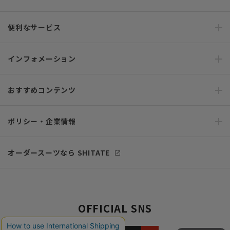
便利なサービス
インフォメーション
おすすめコンテンツ
ポリシー・企業情報
オーダースーツなら SHITATE
OFFICIAL SNS