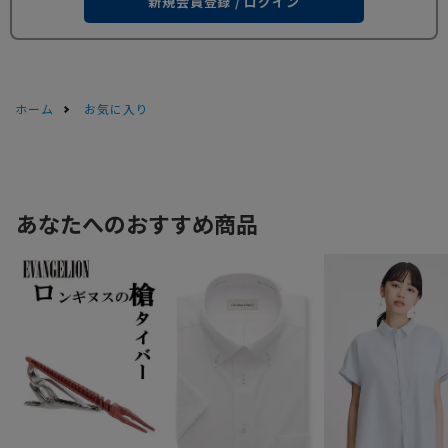
新規会員登録 / ログイン
ホーム
お気に入り