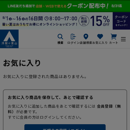
検索
ログイン
店舗検索
お気に入り
カート
お気に入り
お気に入りに登録された商品はありません。
お気に入り商品を保存して、あとで確認する
お気に入りに追加した商品をあとで確認するには
会員登録（無
料）
が必要です。
すでに会員の方はログインしてください。