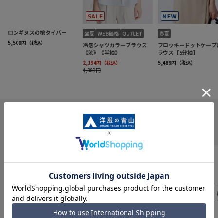
INFORMATION