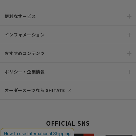
便利なサービス
インフォメーション
おすすめコンテンツ
ポリシー・企業情報
オーダースーツなら SHITATE
OFFICIAL SNS