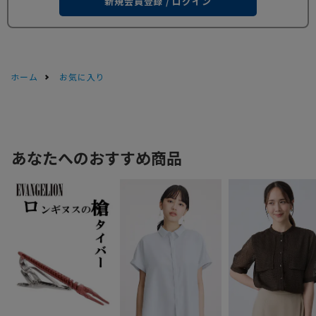
新規会員登録 / ログイン
ホーム
お気に入り