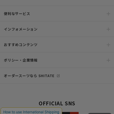
便利なサービス
インフォメーション
おすすめコンテンツ
ポリシー・企業情報
オーダースーツなら SHITATE
OFFICIAL SNS