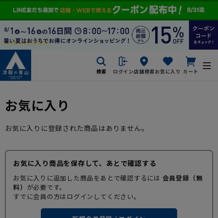
検索
ログイン
店舗検索
お気に入り
カート
お気に入り
お気に入りに登録された商品はありません。
お気に入り商品を保存して、あとで確認する
お気に入りに追加した商品をあとで確認するには
会員登録（無
料）
が必要です。
すでに会員の方はログインしてください。