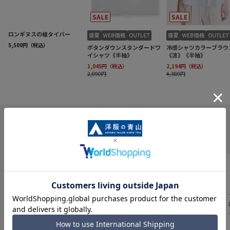
INFORMATION