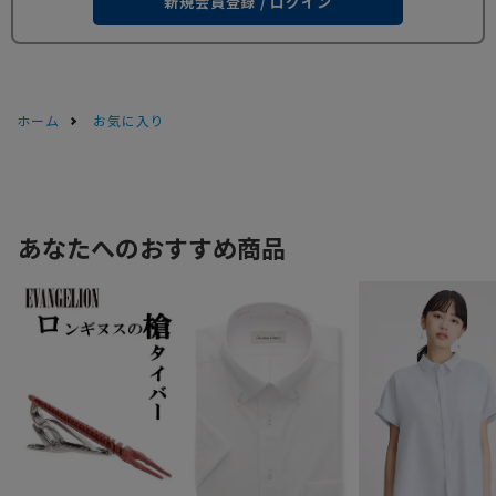
新規会員登録 / ログイン
ホーム
お気に入り