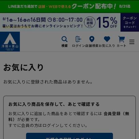
検索
ログイン
店舗検索
お気に入り
カート
お気に入り
お気に入りに登録された商品はありません。
お気に入り商品を保存して、あとで確認する
お気に入りに追加した商品をあとで確認するには
会員登録（無
料）
が必要です。
すでに会員の方はログインしてください。