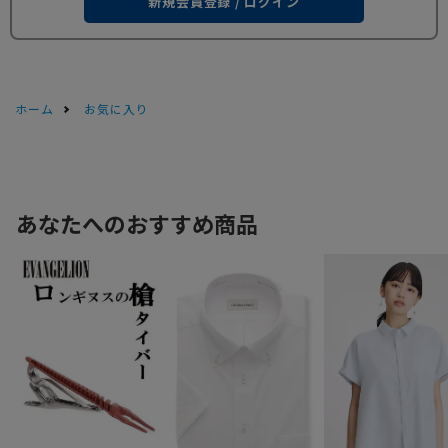
新規会員登録 / ログイン
ホーム
お気に入り