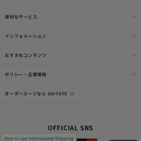
便利なサービス
インフォメーション
おすすめコンテンツ
ポリシー・企業情報
オーダースーツなら SHITATE
OFFICIAL SNS