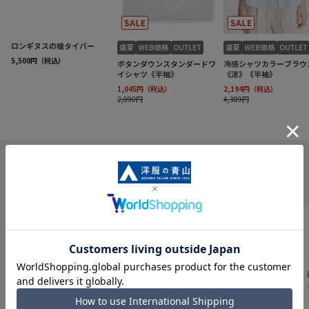
INFORMATION