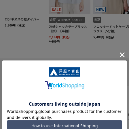
INFORMATION