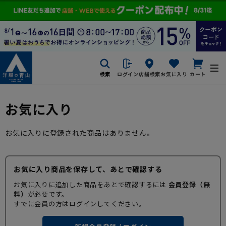
検索
ログイン
店舗検索
お気に入り
カート
お気に入り
お気に入りに登録された商品はありません。
お気に入り商品を保存して、あとで確認する
お気に入りに追加した商品をあとで確認するには
会員登録（無
料）
が必要です。
すでに会員の方はログインしてください。