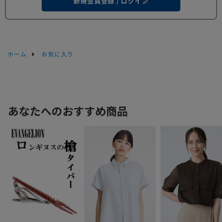
新規会員登録 / ログイン
ホーム
お気に入り