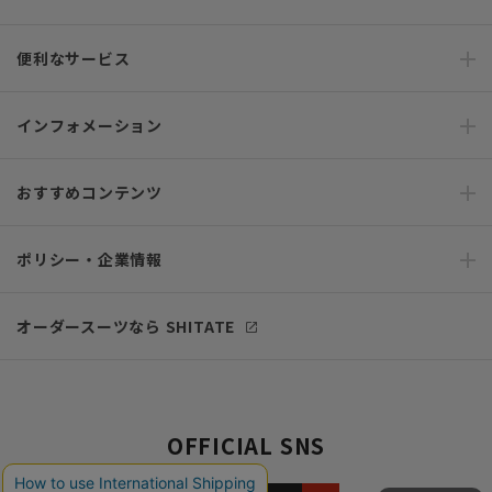
便利なサービス
インフォメーション
おすすめコンテンツ
ポリシー・企業情報
オーダースーツなら SHITATE
OFFICIAL SNS