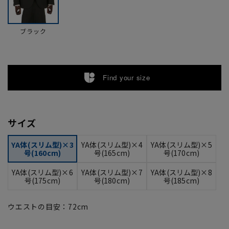
ブラック
Find your size
サイズ
YA体(スリム型)×3
YA体(スリム型)×4
YA体(スリム型)×5
号(160cm)
号(165cm)
号(170cm)
YA体(スリム型)×6
YA体(スリム型)×7
YA体(スリム型)×8
号(175cm)
号(180cm)
号(185cm)
ウエストの目安：
72
cm