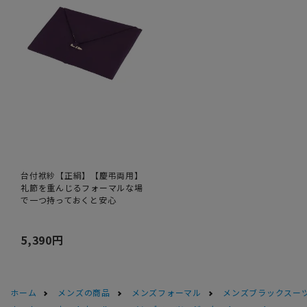
台付袱紗【正絹】【慶弔両用】
礼節を重んじるフォーマルな場
で一つ持っておくと安心
5,390円
ホーム
メンズの商品
メンズフォーマル
メンズブラックスーツ