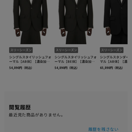
閲覧履歴
最近見た商品がありません。
履歴を残さない