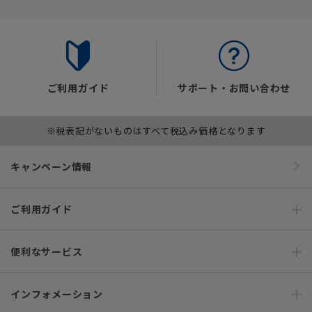
ご利用ガイド
サポート・お問い合わせ
※税表記がないものはすべて税込み価格となります
キャンペーン情報
ご利用ガイド
便利なサービス
インフォメーション