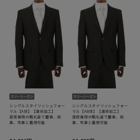
シングルスタイリッシュフォー
シングルスタイリッシュフォー
マル【A体】【濃染加工】
マル【AB体】【濃染加工】
昼夜兼用の略礼装で慶事、祝
昼夜兼用の略礼装で慶事、祝
事、弔事と着用可能
事、弔事と着用可能