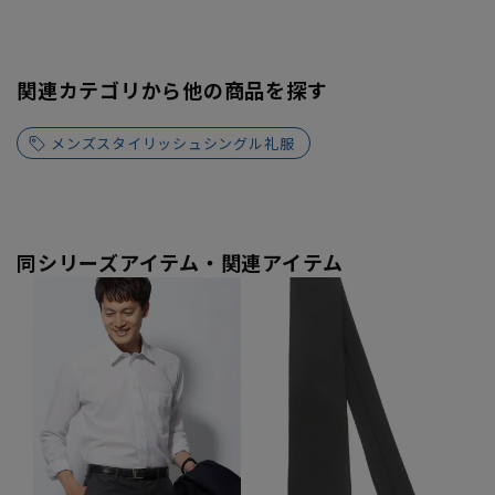
関連カテゴリから他の商品を探す
メンズスタイリッシュシングル礼服
同シリーズアイテム・関連アイテム