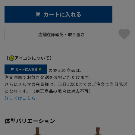
カートに入れる
【
アイコンについて】
の表示の商品は、
注文画面でお急ぎ発送を選択いただけます。
さらにメルマガ会員様は、当日12:00までのご注文で当日発送
となります。（補正商品の場合は対応不可）
詳しくはこちら
体型バリエーション