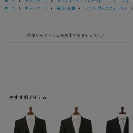
ホーム
セットセール
メンズスーツ・ジャケット・コート・フォーマル
ホーム
キャンペーン
新成人応援
メンズ 成人式フォーマル