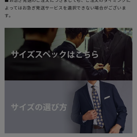
■お急ぎ発送のご注文につきましても、ご注文のタイミングに
よってはお急ぎ発送サービスを選択できない場合がございま
す。