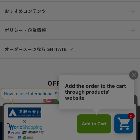
おすすめコンテンツ
ポリシー・企業情報
オーダースーツなら SHITATE
OFFICIAL SNS
当サイトでは、快適な閲覧体験とコンテンツ改善のためにCookieを使用
しています。閲覧を続けることで、Cookieの使用に同意したものとみな
します。詳細については
プライバシーポリシー
をご確認ください。