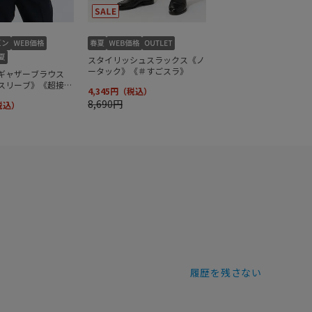
履歴を残さない