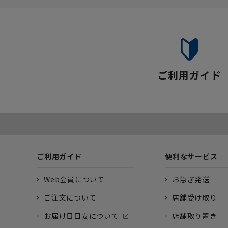
ご利用ガイド
ご利用ガイド
便利なサービス
Web会員について
お急ぎ発送
ご注文について
店舗受け取り
お届け日目安について
店舗取り置き