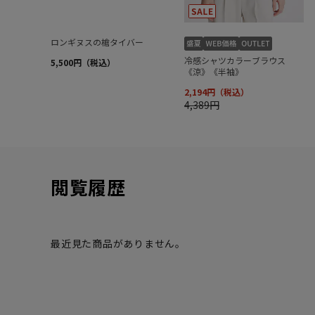
閲覧履歴
最近見た商品がありません。