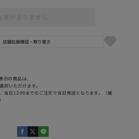
在庫がありません
】
表示の商品は、
選択いただけます。
、当日12:00までのご注文で当日発送となります。（補
）