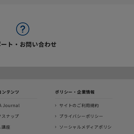
ポート・お問い合わせ
コンテンツ
ポリシー・企業情報
 Journal
サイトのご利用規約
フスナップ
プライバシーポリシー
し講座
ソーシャルメディアポリシ