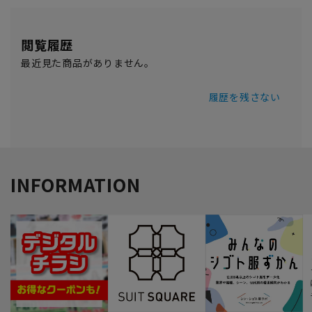
閲覧履歴
最近見た商品がありません。
履歴を残さない
INFORMATION