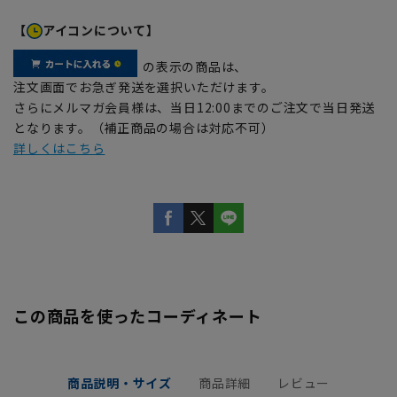
【
アイコンについて】
の表示の商品は、
注文画面でお急ぎ発送を選択いただけます。
さらにメルマガ会員様は、当日12:00までのご注文で当日発送
となります。（補正商品の場合は対応不可）
詳しくはこちら
この商品を使ったコーディネート
商品説明・サイズ
商品詳細
レビュー