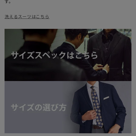
す。
洗えるスーツはこちら