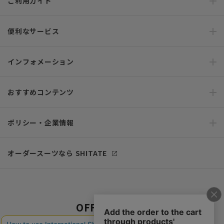
ご利用ガイド
便利なサービス
インフォメーション
おすすめコンテンツ
ポリシー・企業情報
オーダースーツなら SHITATE
OFFICIAL SNS