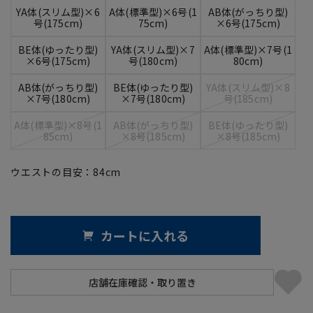
YA体(スリム型)×6
A体(標準型)×6号(1
AB体(がっちり型)
号(175cm)
75cm)
×6号(175cm)
BE体(ゆったり型)
YA体(スリム型)×7
A体(標準型)×7号(1
×6号(175cm)
号(180cm)
80cm)
AB体(がっちり型)
BE体(ゆったり型)
YA体(スリム型)×8
×7号(180cm)
×7号(180cm)
号(185cm)
A体(標準型)×8号(1
AB体(がっちり型)
BE体(ゆったり型)
85cm)
×8号(185cm)
×8号(185cm)
ウエストの目安：
84
cm
カートに入れる