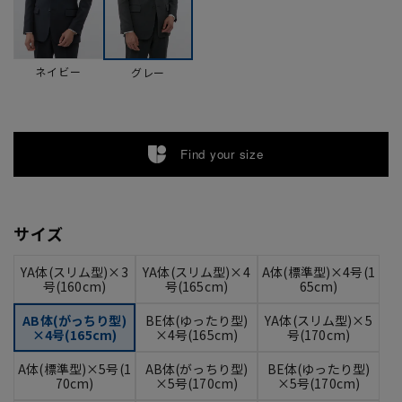
ネイビー
グレー
Find your size
サイズ
YA体(スリム型)×3
YA体(スリム型)×4
A体(標準型)×4号(1
号(160cm)
号(165cm)
65cm)
AB体(がっちり型)
BE体(ゆったり型)
YA体(スリム型)×5
×4号(165cm)
×4号(165cm)
号(170cm)
A体(標準型)×5号(1
AB体(がっちり型)
BE体(ゆったり型)
70cm)
×5号(170cm)
×5号(170cm)