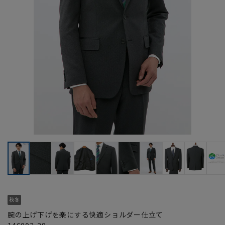
腕の上げ下げを楽にする快適ショルダー仕立て