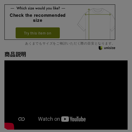
Check the recommended
size
Try this item on
あくまでもサイズをご検討いただく際の目安となります。
商品説明