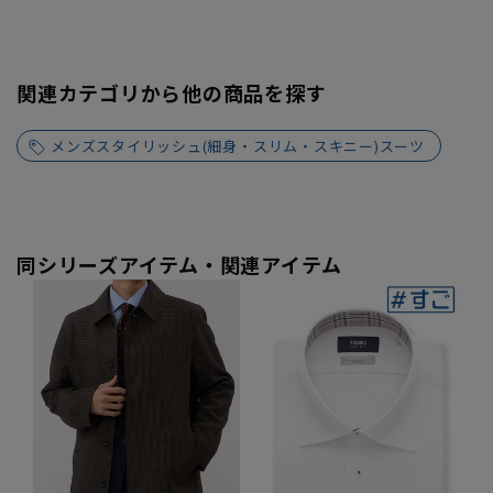
関連カテゴリから他の商品を探す
メンズスタイリッシュ(細身・スリム・スキニー)スーツ
同シリーズアイテム・関連アイテム