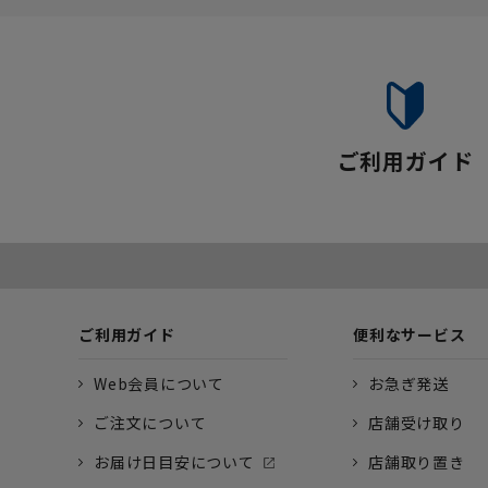
ご利用ガイド
ご利用ガイド
便利なサービス
Web会員について
お急ぎ発送
ご注文について
店舗受け取り
お届け日目安について
店舗取り置き