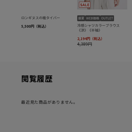
閲覧履歴
最近見た商品がありません。