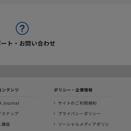
ポート・お問い合わせ
コンテンツ
ポリシー・企業情報
 Journal
サイトのご利用規約
フスナップ
プライバシーポリシー
し講座
ソーシャルメディアポリシ