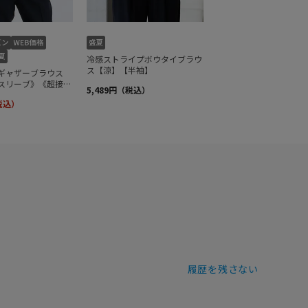
履歴を残さない