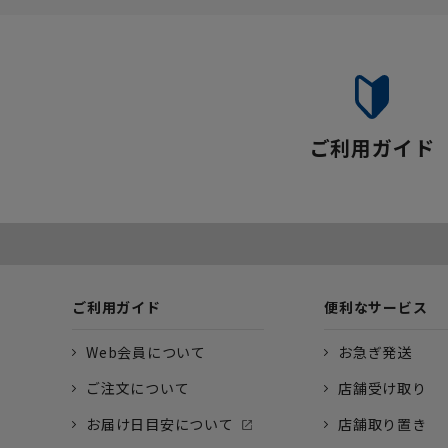
ご利用ガイド
ご利用ガイド
便利なサービス
Web会員について
お急ぎ発送
ご注文について
店舗受け取り
お届け日目安について
店舗取り置き