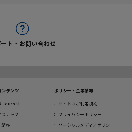
ポート・お問い合わせ
コンテンツ
ポリシー・企業情報
 Journal
サイトのご利用規約
フスナップ
プライバシーポリシー
し講座
ソーシャルメディアポリシ