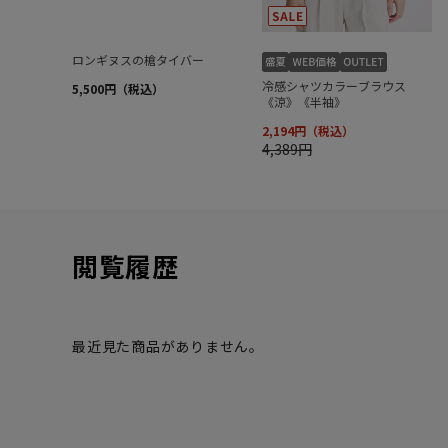
閲覧履歴
最近見た商品がありません。