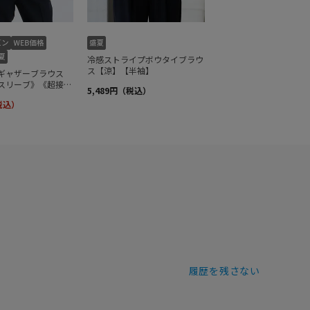
履歴を残さない