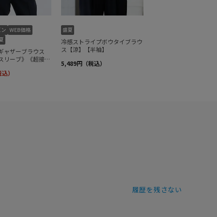
履歴を残さない