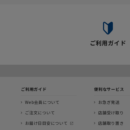
ご利用ガイド
ご利用ガイド
便利なサービス
Web会員について
お急ぎ発送
ご注文について
店舗受け取り
お届け日目安について
店舗取り置き