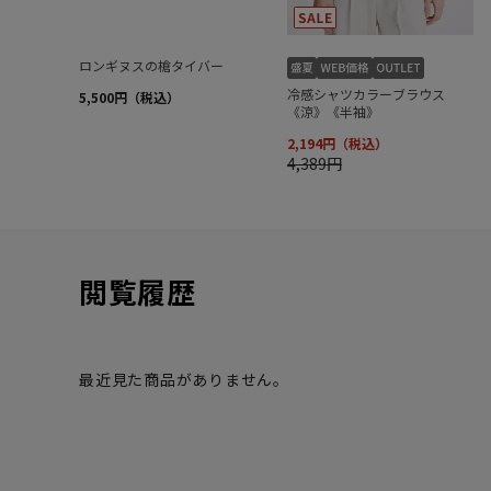
閲覧履歴
最近見た商品がありません。