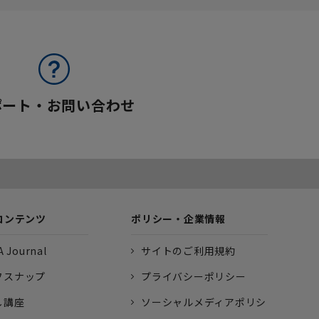
ポート・お問い合わせ
コンテンツ
ポリシー・企業情報
 Journal
サイトのご利用規約
フスナップ
プライバシーポリシー
し講座
ソーシャルメディアポリシ