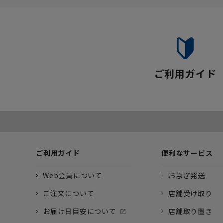
ご利用ガイド
ご利用ガイド
便利なサービス
Web会員について
お急ぎ発送
ご注文について
店舗受け取り
お届け日目安について
店舗取り置き