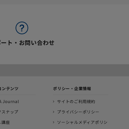
ポート・お問い合わせ
コンテンツ
ポリシー・企業情報
 Journal
サイトのご利用規約
フスナップ
プライバシーポリシー
し講座
ソーシャルメディアポリシ