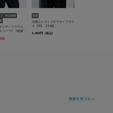
履歴を残さない