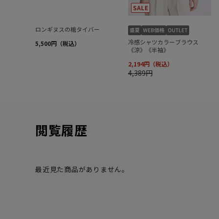
閲覧履歴
最近見た商品がありません。