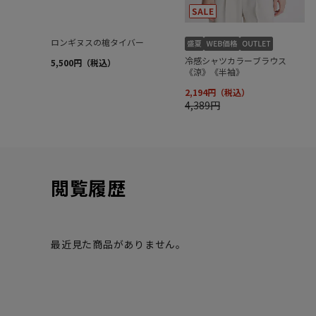
閲覧履歴
最近見た商品がありません。