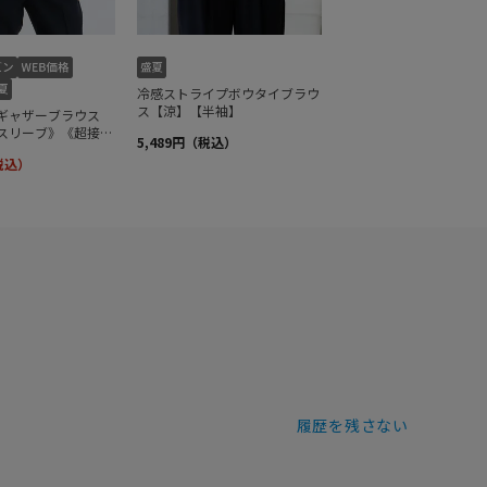
履歴を残さない