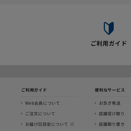
ご利用ガイド
ご利用ガイド
便利なサービス
Web会員について
お急ぎ発送
ご注文について
店舗受け取り
お届け日目安について
店舗取り置き