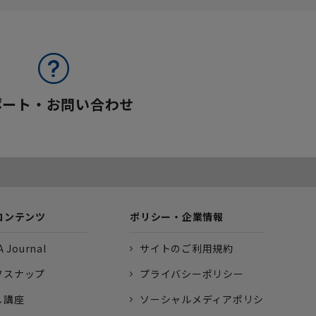
ポート・お問い合わせ
コンテンツ
ポリシー・企業情報
 Journal
サイトのご利用規約
フスナップ
プライバシーポリシー
し講座
ソーシャルメディアポリシ