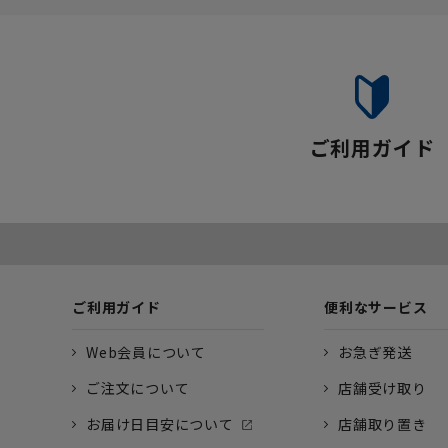
ご利用ガイド
ご利用ガイド
便利なサービス
Web会員について
お急ぎ発送
ご注文について
店舗受け取り
お届け日目安について
店舗取り置き