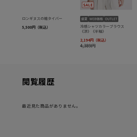
閲覧履歴
最近見た商品がありません。