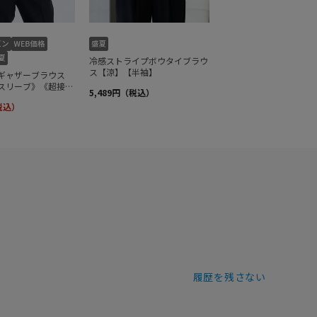
履歴を残さない