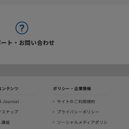
ポート・お問い合わせ
コンテンツ
ポリシー・企業情報
 Journal
サイトのご利用規約
フスナップ
プライバシーポリシー
し講座
ソーシャルメディアポリシ