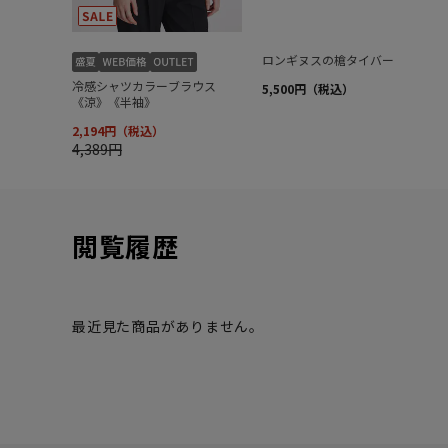
閲覧履歴
最近見た商品がありません。