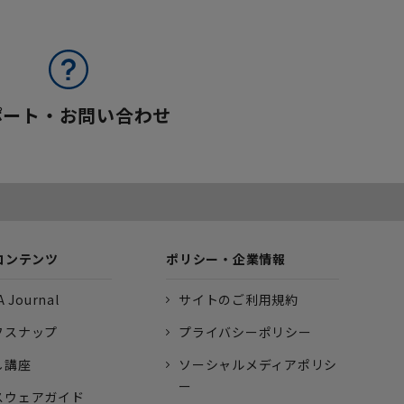
ポート・お問い合わせ
コンテンツ
ポリシー・企業情報
 Journal
サイトのご利用規約
フスナップ
プライバシーポリシー
し講座
ソーシャルメディアポリシ
ー
スウェアガイド