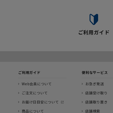
ご利用ガイド
ご利用ガイド
便利なサービス
Web会員について
お急ぎ発送
ご注文について
店舗受け取り
お届け日目安について
店舗取り置き
商品について
店舗検索