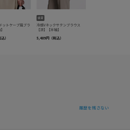
履歴を残さない