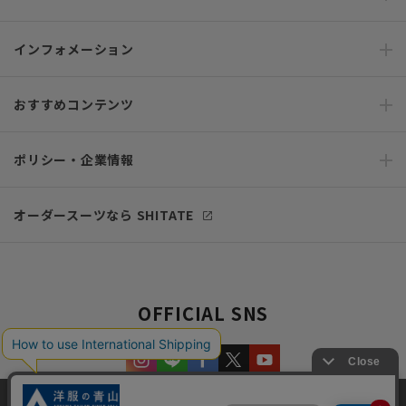
インフォメーション
おすすめコンテンツ
ポリシー・企業情報
オーダースーツなら SHITATE
OFFICIAL SNS