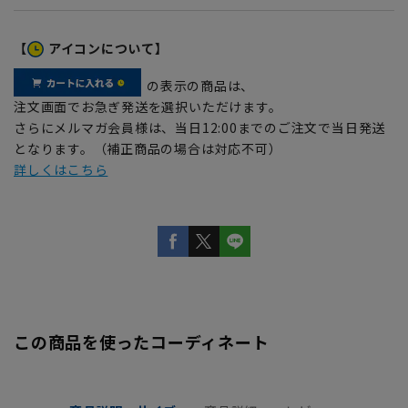
【
アイコンについて】
の表示の商品は、
注文画面でお急ぎ発送を選択いただけます。
さらにメルマガ会員様は、当日12:00までのご注文で当日発送
となります。（補正商品の場合は対応不可）
詳しくはこちら
この商品を使ったコーディネート