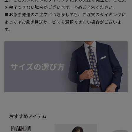
を完了できない場合がございます。予めご了承ください。
■お急ぎ発送のご注文につきましても、ご注文のタイミングに
よってはお急ぎ発送サービスを選択できない場合がございま
す。