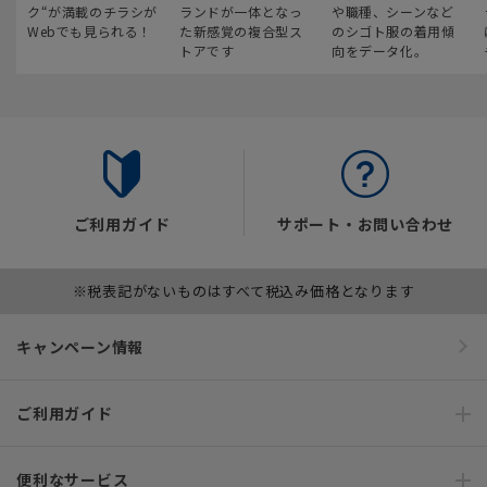
ク“が満載のチラシが
ランドが一体となっ
や職種、シーンなど
Webでも見られる！
た新感覚の複合型ス
のシゴト服の着用傾
トアです
向をデータ化。
ご利用ガイド
サポート・お問い合わせ
※税表記がないものはすべて税込み価格となります
キャンペーン情報
ご利用ガイド
便利なサービス