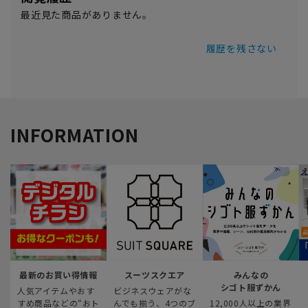
最近見た商品がありません。
履歴を残さない
INFORMATION
最新のお買い得情報
スーツスクエア
みんなの
シゴト服ずかん
人気アイテムやおす
ビジネスウェアがな
すめ商品などの“おト
んでも揃う、4つのブ
12,000人以上の業界