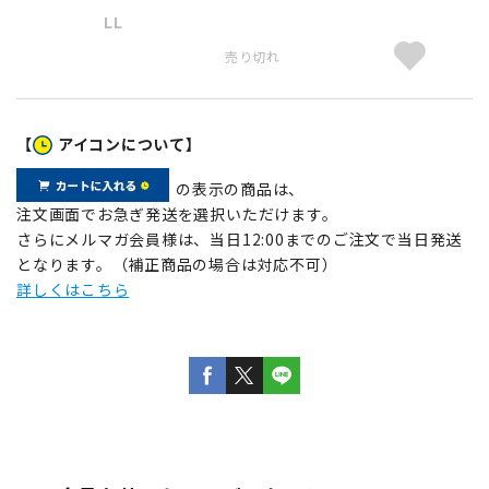
LL
売り切れ
【
アイコンについて】
の表示の商品は、
注文画面でお急ぎ発送を選択いただけます。
さらにメルマガ会員様は、当日12:00までのご注文で当日発送
となります。（補正商品の場合は対応不可）
詳しくはこちら