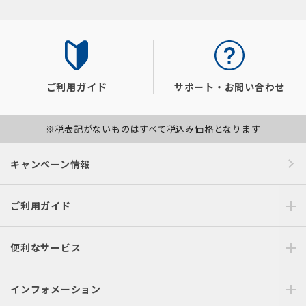
ご利用ガイド
サポート・お問い合わせ
※税表記がないものはすべて税込み価格となります
キャンペーン情報
ご利用ガイド
便利なサービス
インフォメーション