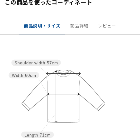
この商品を使ったコーディネート
商品説明・サイズ
商品詳細
レビュー
Shoulder width
57cm
Width
60cm
Length
71cm