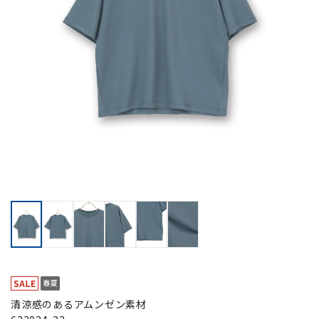
清涼感のあるアムンゼン素材