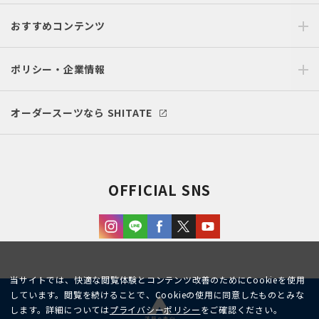
おすすめコンテンツ
ポリシー・企業情報
オーダースーツなら SHITATE
OFFICIAL SNS
当サイトでは、快適な閲覧体験とコンテンツ改善のためにCookieを使用
しています。閲覧を続けることで、Cookieの使用に同意したものとみな
します。詳細については
プライバシーポリシー
をご確認ください。