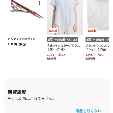
閲覧履歴
最近見た商品がありません。
履歴を残さない