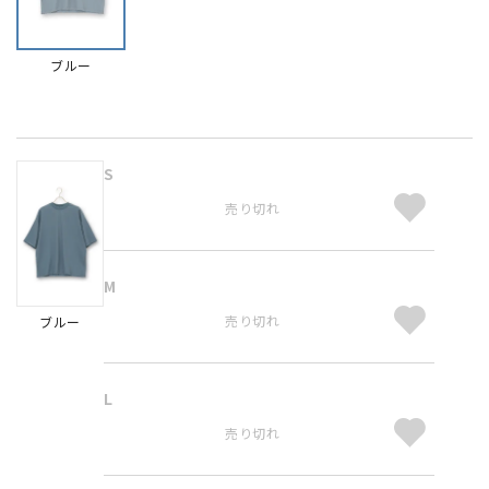
ブルー
S
売り切れ
M
売り切れ
ブルー
L
売り切れ