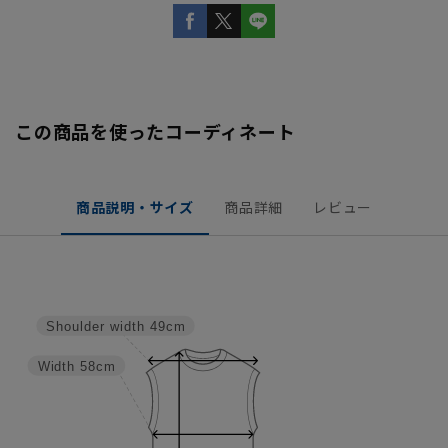
この商品を使ったコーディネート
商品説明・サイズ
商品詳細
レビュー
Shoulder width
49cm
Width
58cm