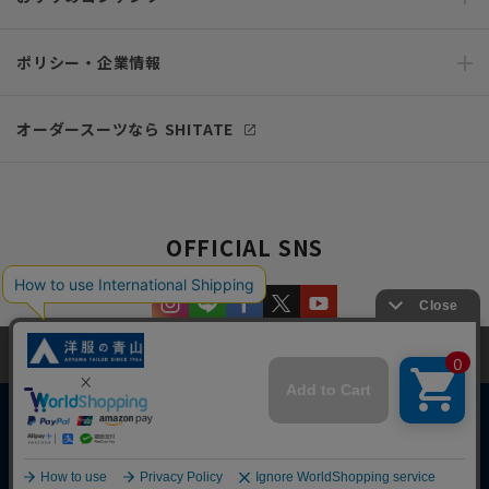
ポリシー・企業情報
オーダースーツなら SHITATE
OFFICIAL SNS
当サイトでは、快適な閲覧体験とコンテンツ改善のためにCookieを使用
しています。閲覧を続けることで、Cookieの使用に同意したものとみな
します。詳細については
プライバシーポリシー
をご確認ください。
同意して閉じる
Copyright © AOYAMA TRADING Co.,Ltd. All Rights Reserved