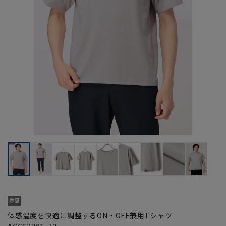
体感温度を快適に調整するON・OFF兼用Tシャツ