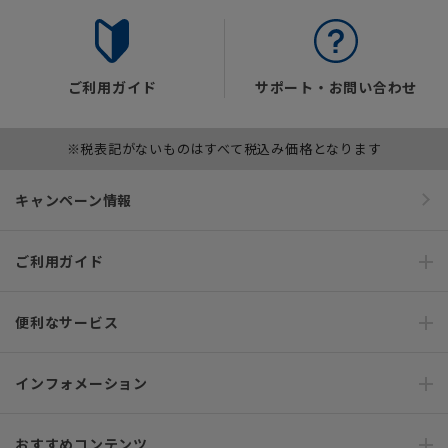
ご利用ガイド
サポート・お問い合わせ
※税表記がないものはすべて税込み価格となります
キャンペーン情報
ご利用ガイド
便利なサービス
インフォメーション
おすすめコンテンツ