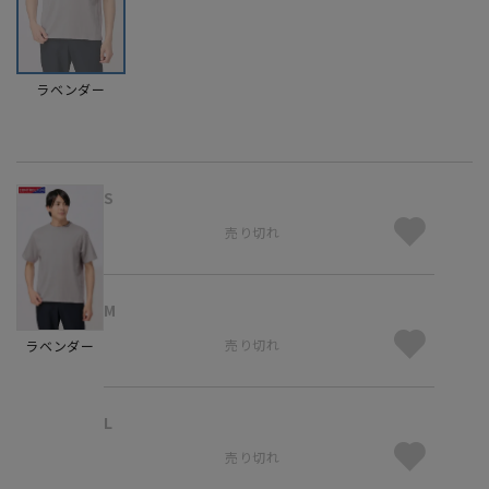
ラベンダー
S
売り切れ
M
売り切れ
ラベンダー
L
売り切れ