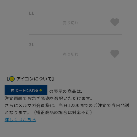
LL
売り切れ
3L
売り切れ
【
アイコンについて】
の表示の商品は、
注文画面でお急ぎ発送を選択いただけます。
さらにメルマガ会員様は、当日12:00までのご注文で当日発送
となります。（補正商品の場合は対応不可）
詳しくはこちら