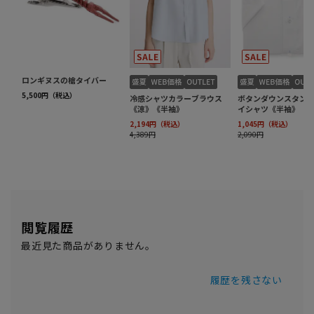
閲覧履歴
最近見た商品がありません。
履歴を残さない