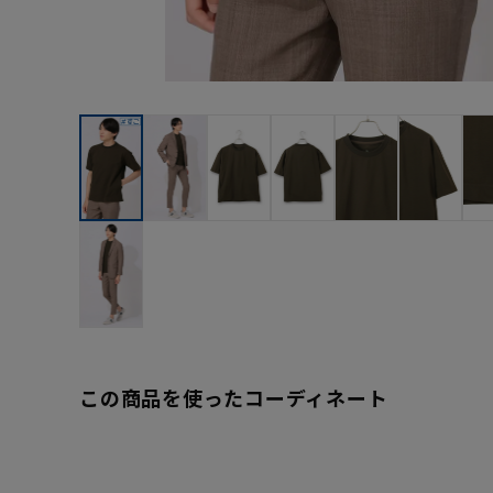
この商品を使ったコーディネート