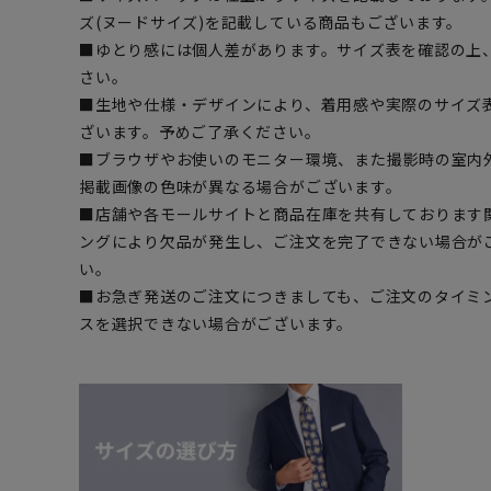
ズ(ヌードサイズ)を記載している商品もございます。
■ゆとり感には個人差があります。サイズ表を確認の上
さい。
■生地や仕様・デザインにより、着用感や実際のサイズ
ざいます。予めご了承ください。
■ブラウザやお使いのモニター環境、また撮影時の室内
掲載画像の色味が異なる場合がございます。
■店舗や各モールサイトと商品在庫を共有しております
ングにより欠品が発生し、ご注文を完了できない場合が
い。
■お急ぎ発送のご注文につきましても、ご注文のタイミ
スを選択できない場合がございます。