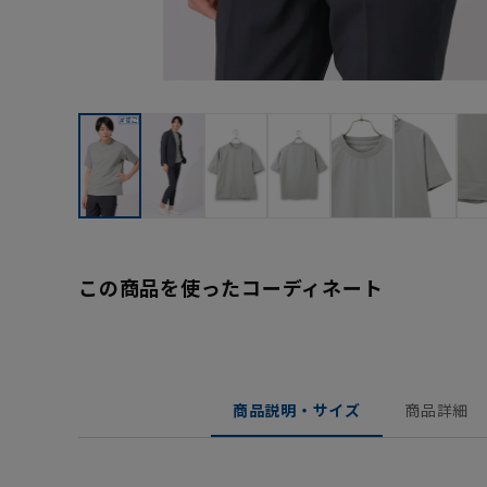
この商品を使ったコーディネート
商品説明・サイズ
商品詳細