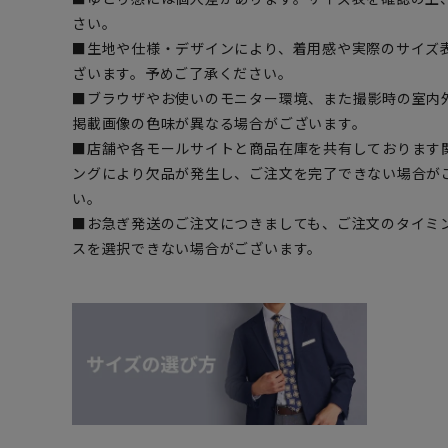
さい。
■生地や仕様・デザインにより、着用感や実際のサイズ
ざいます。予めご了承ください。
■ブラウザやお使いのモニター環境、また撮影時の室内
掲載画像の色味が異なる場合がございます。
■店舗や各モールサイトと商品在庫を共有しております
ングにより欠品が発生し、ご注文を完了できない場合が
い。
■お急ぎ発送のご注文につきましても、ご注文のタイミ
スを選択できない場合がございます。