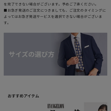
を完了できない場合がございます。予めご了承ください。
■お急ぎ発送のご注文につきましても、ご注文のタイミングに
よってはお急ぎ発送サービスを選択できない場合がございま
す。