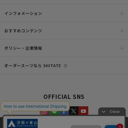
インフォメーション
おすすめコンテンツ
ポリシー・企業情報
オーダースーツなら SHITATE
OFFICIAL SNS