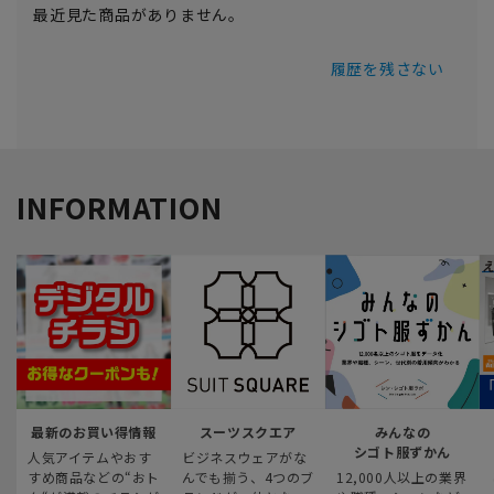
最近見た商品がありません。
履歴を残さない
INFORMATION
最新のお買い得情報
スーツスクエア
みんなの
シゴト服ずかん
人気アイテムやおす
ビジネスウェアがな
すめ商品などの“おト
んでも揃う、4つのブ
12,000人以上の業界