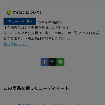
【
アイコンについて】
の表示の商品は、
注文画面でお急ぎ発送を選択いただけます。
さらにメルマガ会員様は、当日12:00までのご注文で当日発送
となります。（補正商品の場合は対応不可）
詳しくはこちら
この商品を使ったコーディネート