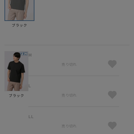
ブラック
M
売り切れ
L
売り切れ
ブラック
LL
売り切れ