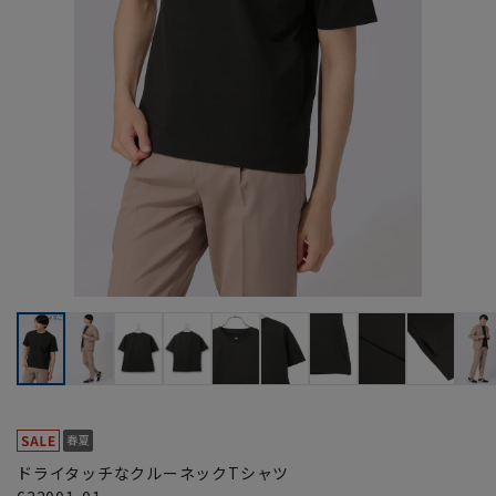
ドライタッチなクルーネックTシャツ