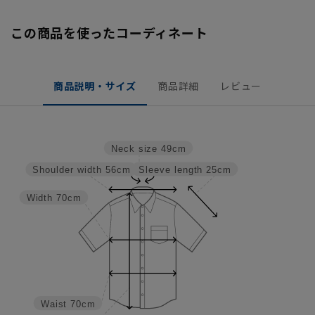
この商品を使ったコーディネート
商品説明・サイズ
商品詳細
レビュー
Neck size
49cm
Sleeve length
25cm
Shoulder width
56cm
Width
70cm
Waist
70cm