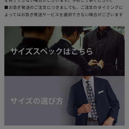
を完了できない場合がございます。予めご了承ください。
■お急ぎ発送のご注文につきましても、ご注文のタイミングに
よってはお急ぎ発送サービスを選択できない場合がございます