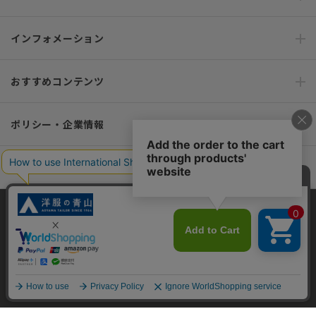
インフォメーション
おすすめコンテンツ
ポリシー・企業情報
オーダースーツなら SHITATE
当サイトでは、快適な閲覧体験とコンテンツ改善のためにCookieを使用
OFFICIAL SNS
しています。閲覧を続けることで、Cookieの使用に同意したものとみな
します。詳細については
プライバシーポリシー
をご確認ください。
同意して閉じる