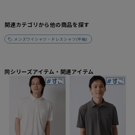
関連カテゴリから他の商品を探す
メンズワイシャツ・ドレスシャツ(半袖)
同シリーズアイテム・関連アイテム