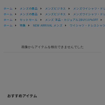
ホーム
メンズの商品
メンズビジネス
メンズワイシャツ・ド
ホーム
メンズの商品
メンズビジネス
メンズワイシャツ・ド
ホーム
セットセール
メンズ 洋品・カジュアル2BUY10%OFF
ホーム
特集
NEW ARRIVAL メンズ
ワイシャツ・ドレスシャ