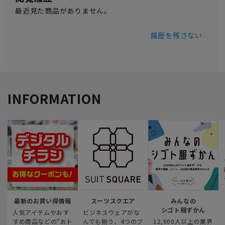
最近見た商品がありません。
履歴を残さない
INFORMATION
最新のお買い得情報
スーツスクエア
みんなの
シゴト服ずかん
人気アイテムやおす
ビジネスウェアがな
すめ商品などの“おト
んでも揃う、4つのブ
12,000人以上の業界