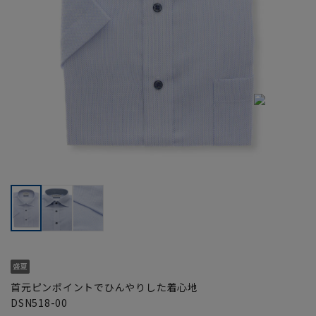
首元ピンポイントでひんやりした着心地
DSN518-00