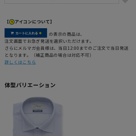
【
アイコンについて】
の表示の商品は、
注文画面でお急ぎ発送を選択いただけます。
さらにメルマガ会員様は、当日12:00までのご注文で当日発送
となります。（補正商品の場合は対応不可）
詳しくはこちら
体型バリエーション