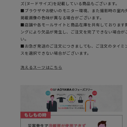
ズ(ヌードサイズ)を記載している商品もございます。
■ブラウザやお使いのモニター環境、また撮影時の室内
掲載画像の色味が異なる場合がございます。
■店舗や各モールサイトと商品在庫を共有しております
ングにより欠品が発生し、ご注文を完了できない場合が
い。
■お急ぎ発送のご注文につきましても、ご注文のタイミ
スを選択できない場合がございます。
洗えるスーツはこちら