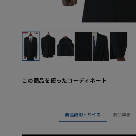
この商品を使ったコーディネート
商品説明・サイズ
商品詳細