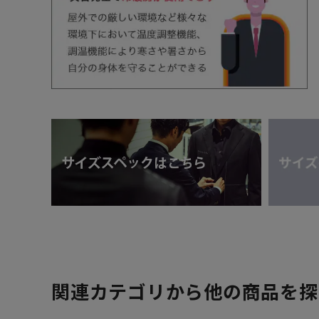
関連カテゴリから他の商品を探