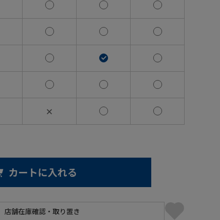
✕
カートに入れる