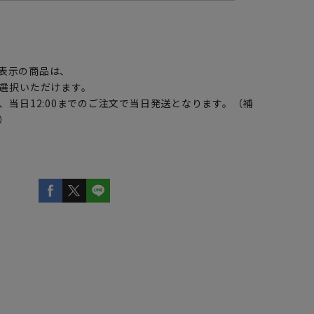
】
表示の商品は、
選択いただけます。
、当日12:00までのご注文で当日発送となります。（補
）