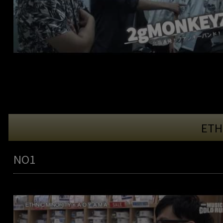
ETH
NO1