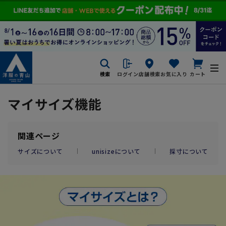
検索
ログイン
店舗検索
お気に入り
カート
マイサイズ機能
関連ページ
サイズについて
unisizeについて
採寸について