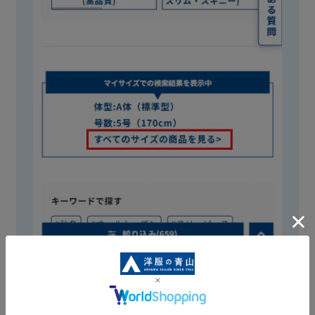
商品一覧ページ、および商品検索の際に、マイ
サイズに該当する商品のみ表示されます。