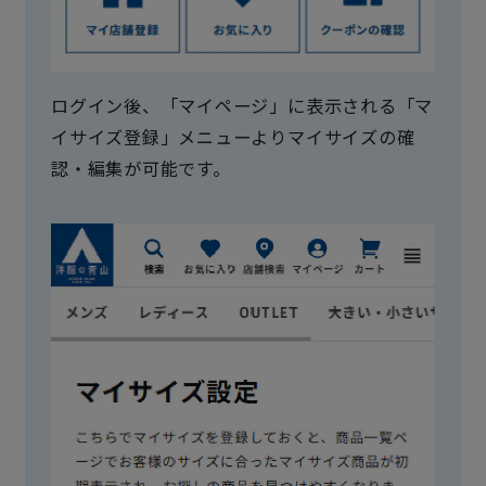
ログイン後、「マイページ」に表示される「マ
イサイズ登録」メニューよりマイサイズの確
認・編集が可能です。