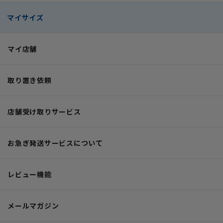
マイサイズ
マイ店舗
取り置き依頼
店舗受け取りサービス
お急ぎ発送サービスについて
レビュー機能
メールマガジン