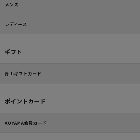
メンズ
レディース
ギフト
青山ギフトカード
ポイントカード
AOYAMA会員カード