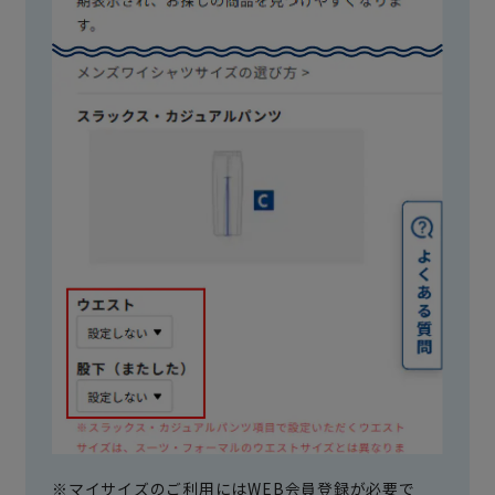
※マイサイズのご利用にはWEB会員登録が必要で