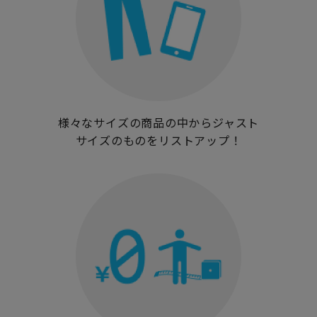
様々なサイズの商品の中からジャスト
サイズのものをリストアップ！