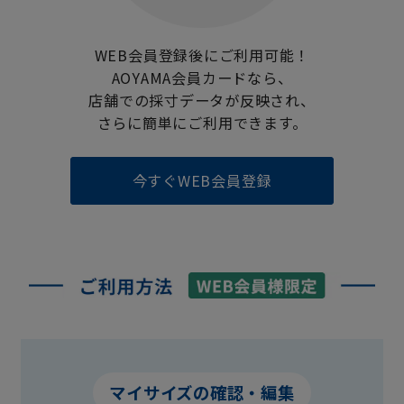
WEB会員登録後にご利用可能！
AOYAMA会員カードなら、
店舗での採寸データが反映され、
さらに簡単にご利用できます。
今すぐWEB会員登録
マイサイズの確認・編集