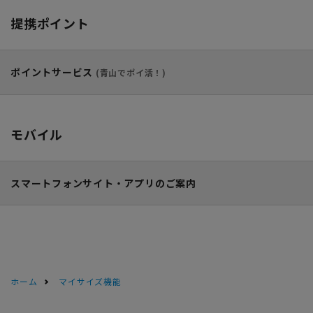
提携ポイント
ポイントサービス
(青山でポイ活！)
モバイル
スマートフォンサイト・
アプリのご案内
ホーム
マイサイズ機能