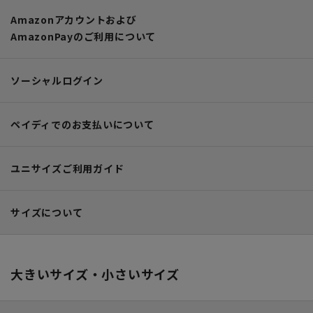
Amazonアカウントおよび
AmazonPayのご利用について
ソーシャルログイン
ペイディでのお支払いについて
ユニサイズご利用ガイド
サイズについて
大きいサイズ・
小さいサイズ