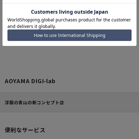
マイサイズ指定を解除する場合は、「全てのサ
イズの商品を見る」をクリックしてください。
※マイサイズが指定されていない場合は、全サイズ
の商品が表示されます。
AOYAMA DIGI-lab
洋服の青山の新コンセプト店
便利なサービス