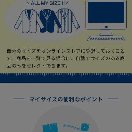
自分のサイズをオンラインストアに登録しておくこと
で、商品を一覧で見る場合に、自動でサイズのある商
品のみをセレクトできます。