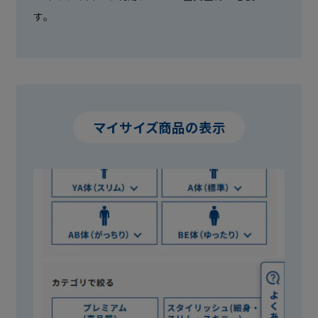
す。
マイサイズ商品の表示