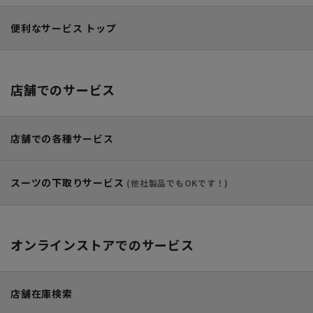
便利なサービス トップ
店舗でのサービス
店舗での各種サービス
スーツの下取りサービス
(他社製品でもOKです！)
オンラインストア
でのサービス
店舗在庫検索