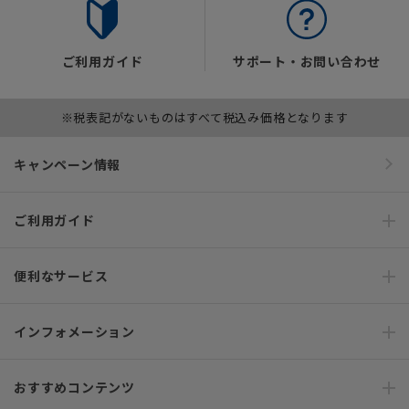
ご利用ガイド
サポート・お問い合わせ
※税表記がないものはすべて税込み価格となります
キャンペーン情報
ご利用ガイド
便利なサービス
インフォメーション
おすすめコンテンツ