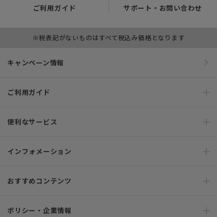
ご利用ガイド
サポート・お問い合わせ
※税表記がないものはすべて税込み価格となります
キャンペーン情報
ご利用ガイド
便利なサービス
インフォメーション
おすすめコンテンツ
ポリシー・企業情報