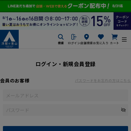
検索
ログイン
店舗検索
お気に入り
カート
ログイン・新規会員登録
会員のお客様
パスワードをお忘れの方はこちら