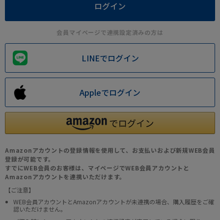
会員マイページで連携設定済みの方は
LINEでログイン
Appleでログイン
Amazonアカウントの登録情報を使用して、お支払いおよび新規WEB会員
登録が可能です。
すでにWEB会員のお客様は、マイページでWEB会員アカウントと
Amazonアカウントを連携いただけます。
【ご注意】
WEB会員アカウントとAmazonアカウントが未連携の場合、購入履歴をご確
認いただけません。