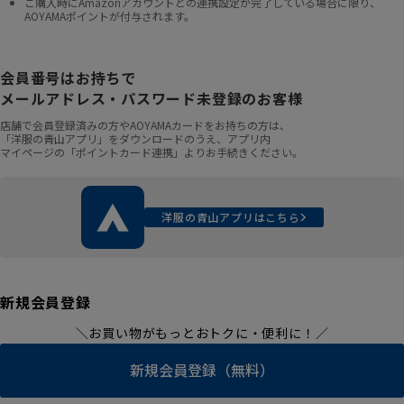
ご購入時にAmazonアカウントとの連携設定が完了している場合に限り、
AOYAMAポイントが付与されます。
会員番号はお持ちで
メールアドレス・パスワード未登録のお客様
店舗で会員登録済みの方やAOYAMAカードをお持ちの方は、
「洋服の青山アプリ」をダウンロードのうえ、アプリ内
マイページの「ポイントカード連携」よりお手続きください。
洋服の青山アプリはこちら
新規会員登録
＼お買い物がもっとおトクに・便利に！／
新規会員登録（無料）