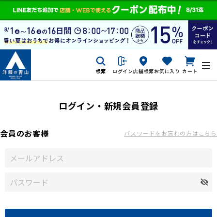
検索
ログイン
店舗検索
お気に入り
カート
ログイン・新規会員登録
会員のお客様
パスワードをお忘れの方はこちら