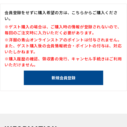
会員登録をせずに購入希望の方は、こちらからご購入くださ
い。
※ゲスト購入の場合は、ご購入時の情報が登録されないので、
毎回のご注文時に入力いただく必要があります。
※洋服の青山オンラインストアのポイントは付与されません。
また、ゲスト購入後の会員情報統合・ポイントの付与は、対応
いたしかねます。
※購入履歴の確認、領収書の発行、キャンセル手続きはご利用
いただけません。