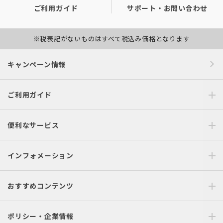
ご利用ガイド
サポート・お問い合わせ
※税表記がないものはすべて税込み価格となります
キャンペーン情報
ご利用ガイド
便利なサービス
インフォメーション
おすすめコンテンツ
ポリシー・企業情報