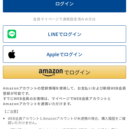
会員マイページで連携設定済みの方は
LINEでログイン
Appleでログイン
Amazonアカウントの登録情報を使用して、お支払いおよび新規WEB会員
登録が可能です。
すでにWEB会員のお客様は、マイページでWEB会員アカウントと
Amazonアカウントを連携いただけます。
【ご注意】
WEB会員アカウントとAmazonアカウントが未連携の場合、購入履歴をご確
認いただけません。