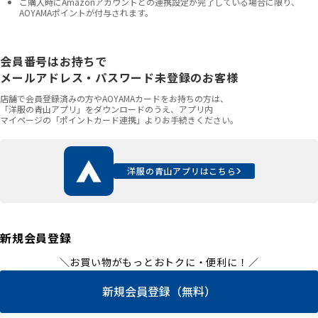
ご購入時にAmazonアカウントとの連携設定が完了している場合に限り、
AOYAMAポイントが付与されます。
会員番号はお持ちで
メールアドレス・パスワード未登録のお客様
店舗で会員登録済みの方やAOYAMAカードをお持ちの方は、
「洋服の青山アプリ」をダウンロードのうえ、アプリ内
マイページの「ポイントカード連携」よりお手続きください。
洋服の青山アプリはこちら
新規会員登録
＼お買い物がもっとおトクに・便利に！／
新規会員登録（無料）