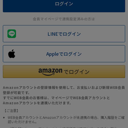
会員マイページで連携設定済みの方は
LINEでログイン
Appleでログイン
Amazonアカウントの登録情報を使用して、お支払いおよび新規WEB会員
登録が可能です。
すでにWEB会員のお客様は、マイページでWEB会員アカウントと
Amazonアカウントを連携いただけます。
【ご注意】
WEB会員アカウントとAmazonアカウントが未連携の場合、購入履歴をご確
認いただけません。