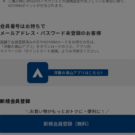
ご購入時にAmazonアカウントとの連携設定が完了している場合に限り、
AOYAMAポイントが付与されます。
会員番号はお持ちで
メールアドレス・パスワード未登録のお客様
店舗で会員登録済みの方やAOYAMAカードをお持ちの方は、
「洋服の青山アプリ」をダウンロードのうえ、アプリ内
マイページの「ポイントカード連携」よりお手続きください。
洋服の青山アプリはこちら
新規会員登録
＼お買い物がもっとおトクに・便利に！／
新規会員登録（無料）