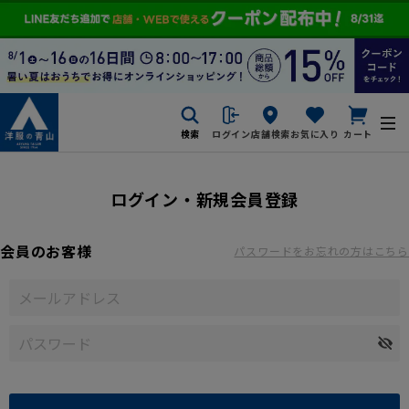
検索
ログイン
店舗検索
お気に入り
カート
ログイン・新規会員登録
会員のお客様
パスワードをお忘れの方はこちら