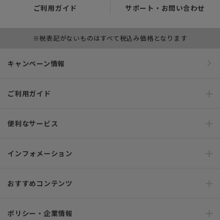
ご利用ガイド
サポート・お問い合わせ
※税表記がないものはすべて税込み価格となります
キャンペーン情報
ご利用ガイド
便利なサービス
インフォメーション
おすすめコンテンツ
ポリシー・企業情報