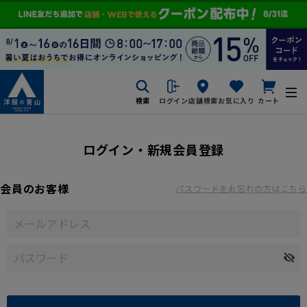
検索
ログイン
店舗検索
お気に入り
カート
ログイン・新規会員登録
会員のお客様
パスワードをお忘れの方はこちら