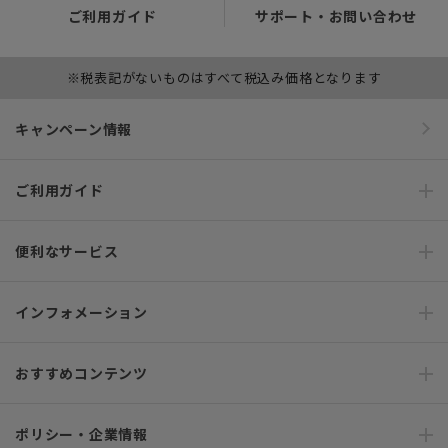
ご利用ガイド
サポート・お問い合わせ
※税表記がないものはすべて税込み価格となります
キャンペーン情報
ご利用ガイド
便利なサービス
インフォメーション
おすすめコンテンツ
ポリシー・企業情報