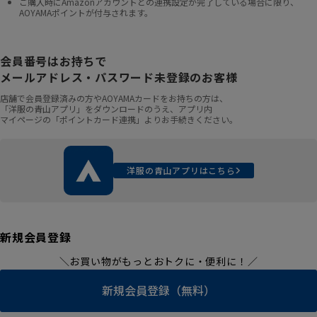
ご購入時にAmazonアカウントとの連携設定が完了している場合に限り、
AOYAMAポイントが付与されます。
会員番号はお持ちで
メールアドレス・パスワード未登録のお客様
店舗で会員登録済みの方やAOYAMAカードをお持ちの方は、
「洋服の青山アプリ」をダウンロードのうえ、アプリ内
マイページの「ポイントカード連携」よりお手続きください。
洋服の青山アプリはこちら
新規会員登録
＼お買い物がもっとおトクに・便利に！／
新規会員登録（無料）