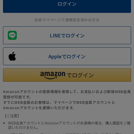
会員マイページで連携設定済みの方は
LINEでログイン
Appleでログイン
Amazonアカウントの登録情報を使用して、お支払いおよび新規WEB会員
登録が可能です。
すでにWEB会員のお客様は、マイページでWEB会員アカウントと
Amazonアカウントを連携いただけます。
【ご注意】
WEB会員アカウントとAmazonアカウントが未連携の場合、購入履歴をご確
認いただけません。