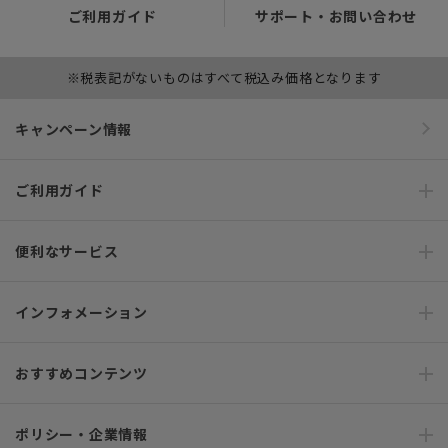
ご利用ガイド
サポート・お問い合わせ
※税表記がないものはすべて税込み価格となります
キャンペーン情報
ご利用ガイド
便利なサービス
インフォメーション
おすすめコンテンツ
ポリシー・企業情報