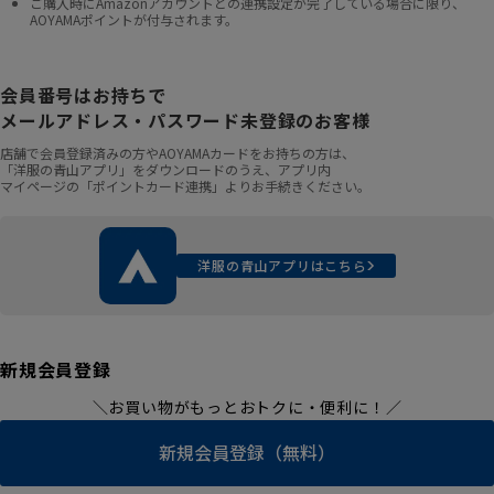
ご購入時にAmazonアカウントとの連携設定が完了している場合に限り、
AOYAMAポイントが付与されます。
会員番号はお持ちで
メールアドレス・パスワード未登録のお客様
店舗で会員登録済みの方やAOYAMAカードをお持ちの方は、
「洋服の青山アプリ」をダウンロードのうえ、アプリ内
マイページの「ポイントカード連携」よりお手続きください。
洋服の青山アプリはこちら
新規会員登録
＼お買い物がもっとおトクに・便利に！／
新規会員登録（無料）