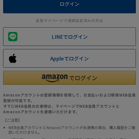
会員マイページで連携設定済みの方は
LINEでログイン
Appleでログイン
Amazonアカウントの登録情報を使用して、お支払いおよび新規WEB会員
登録が可能です。
すでにWEB会員のお客様は、マイページでWEB会員アカウントと
Amazonアカウントを連携いただけます。
【ご注意】
WEB会員アカウントとAmazonアカウントが未連携の場合、購入履歴をご確
認いただけません。