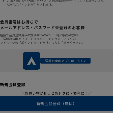
ご購入時にAmazonアカウントとの連携設定が完了している場合に限り、
AOYAMAポイントが付与されます。
会員番号はお持ちで
メールアドレス・パスワード未登録のお客様
店舗で会員登録済みの方やAOYAMAカードをお持ちの方は、
「洋服の青山アプリ」をダウンロードのうえ、アプリ内
マイページの「ポイントカード連携」よりお手続きください。
洋服の青山アプリはこちら
新規会員登録
＼お買い物がもっとおトクに・便利に！／
新規会員登録（無料）