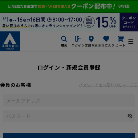
検索
ログイン
店舗検索
お気に入り
カート
ログイン・新規会員登録
会員のお客様
パスワードをお忘れの方はこちら