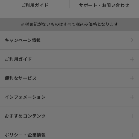
ご利用ガイド
サポート・お問い合わせ
※税表記がないものはすべて税込み価格となります
キャンペーン情報
ご利用ガイド
便利なサービス
インフォメーション
おすすめコンテンツ
ポリシー・企業情報