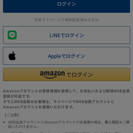
会員マイページで連携設定済みの方は
LINEでログイン
Appleでログイン
Amazonアカウントの登録情報を使用して、お支払いおよび新規WEB会員
登録が可能です。
すでにWEB会員のお客様は、マイページでWEB会員アカウントと
Amazonアカウントを連携いただけます。
【ご注意】
WEB会員アカウントとAmazonアカウントが未連携の場合、購入履歴をご確
認いただけません。