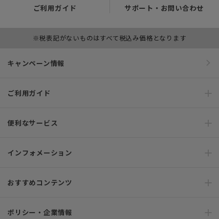
ご利用ガイド
サポート・お問い合わせ
※税表記がないものはすべて税込み価格となります
キャンペーン情報
ご利用ガイド
便利なサービス
インフォメーション
おすすめコンテンツ
ポリシー・企業情報