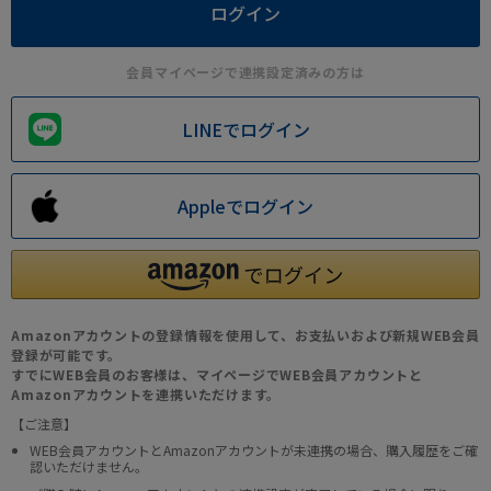
会員マイページで連携設定済みの方は
LINEでログイン
Appleでログイン
Amazonアカウントの登録情報を使用して、お支払いおよび新規WEB会員
登録が可能です。
すでにWEB会員のお客様は、マイページでWEB会員アカウントと
Amazonアカウントを連携いただけます。
【ご注意】
WEB会員アカウントとAmazonアカウントが未連携の場合、購入履歴をご確
認いただけません。