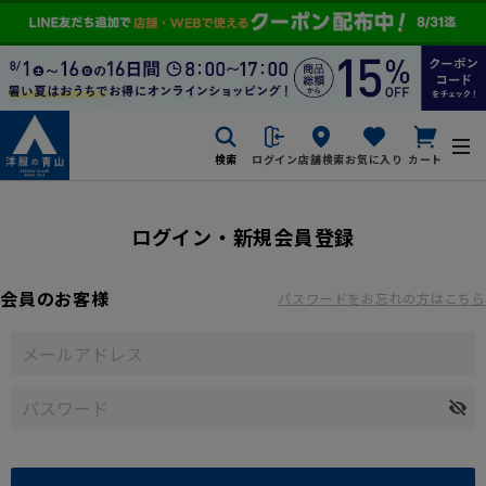
検索
ログイン
店舗検索
お気に入り
カート
ログイン・新規会員登録
会員のお客様
パスワードをお忘れの方はこちら