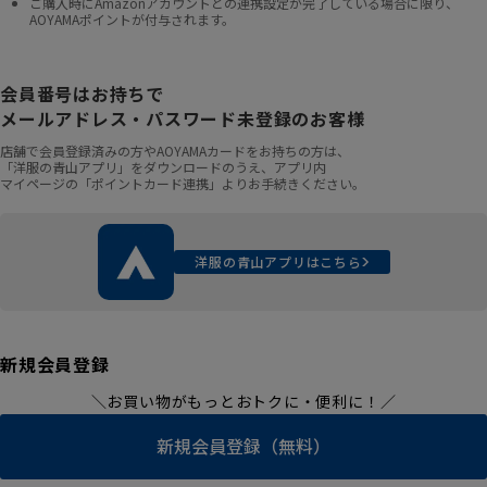
ご購入時にAmazonアカウントとの連携設定が完了している場合に限り、
AOYAMAポイントが付与されます。
会員番号はお持ちで
メールアドレス・パスワード未登録のお客様
店舗で会員登録済みの方やAOYAMAカードをお持ちの方は、
「洋服の青山アプリ」をダウンロードのうえ、アプリ内
マイページの「ポイントカード連携」よりお手続きください。
洋服の青山アプリはこちら
新規会員登録
＼お買い物がもっとおトクに・便利に！／
新規会員登録（無料）