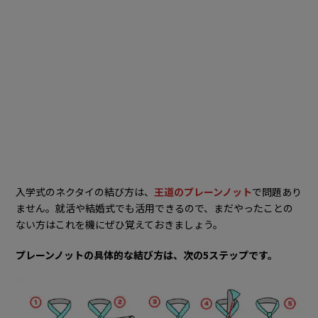
入学式のネクタイの結び方は、
王道のプレーンノット
で問題あり
ません。就活や結婚式でも活用できるので、まだやったことの
ない方はこれを機にぜひ覚えておきましょう。
プレーンノットの具体的な結び方は、次の5ステップです。