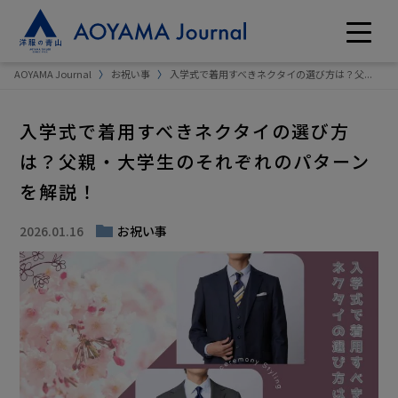
AOYAMA Journal
お祝い事
入学式で着用すべきネクタイの選び方は？父...
入学式で着用すべきネクタイの選び方
は？父親・大学生のそれぞれのパターン
を解説！
2026.01.16
お祝い事