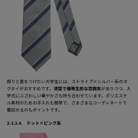
周りと差をつけたい大学生には、ストライプ×シルバー系のネ
クタイがおすすめです。
清楚で優等生的な雰囲気
がありつつ、入
学式にふさわしい華やかさも持ち合わせています。ポリエステ
ル素材のためお手入れも簡単で、さまざまなコーディネートで
着回せるのもポイントです。
2-2.3.4. ドット×ピンク系