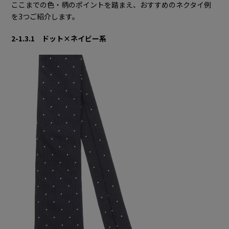
ここまでの色・柄のポイントを踏まえ、おすすめのネクタイ例
を3つご紹介します。
2-1.3.1 ドット×ネイビー系