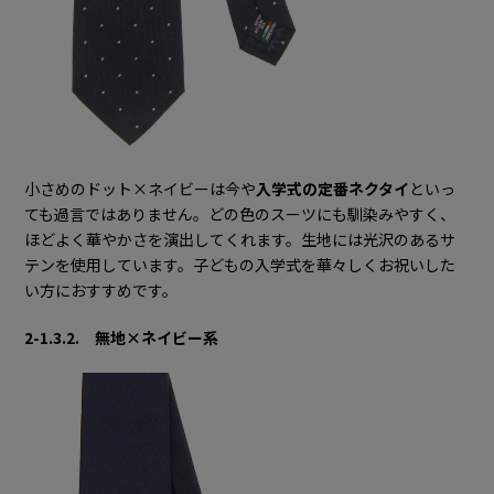
小さめのドット×ネイビーは今や
入学式の定番ネクタイ
といっ
ても過言ではありません。どの色のスーツにも馴染みやすく、
ほどよく華やかさを演出してくれます。生地には光沢のあるサ
テンを使用しています。子どもの入学式を華々しくお祝いした
い方におすすめです。
2-1.3.2. 無地×ネイビー系