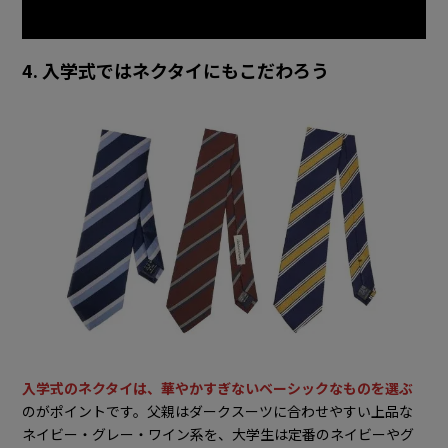
4. 入学式ではネクタイにもこだわろう
入学式のネクタイは、華やかすぎないベーシックなものを選ぶ
のがポイントです。父親はダークスーツに合わせやすい上品な
ネイビー・グレー・ワイン系を、大学生は定番のネイビーやグ