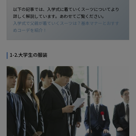
以下の記事では、入学式に着ていくスーツについてより
詳しく解説しています。あわせてご覧ください。
入学式で父親が着ていくスーツは？基本マナーとおすす
めコーデを紹介！
1-2.大学生の服装