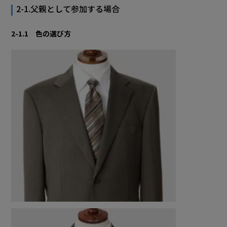
2-1.父親として参加する場合
2-1.1 色の選び方