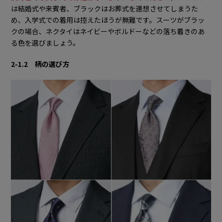
は結婚式や来賓者、ブラックはお葬式を連想させてしまうた
め、入学式での着用は控えたほうが無難です。スーツがブラッ
クの場合、ネクタイはネイビーやボルドーなどの落ち着きのあ
る色を選びましょう。
2-1.2 柄の選び方