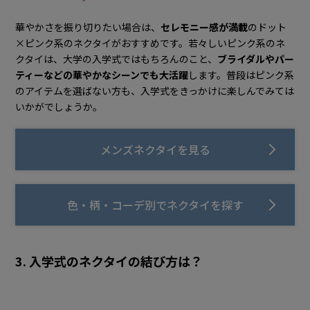
華やかさを振り切りたい場合は、
セレモニー感が満載
のドット
×ピンク系のネクタイがおすすめです。若々しいピンク系のネ
クタイは、大学の入学式ではもちろんのこと、
ブライダルやパー
ティーなどの華やかなシーンでも大活躍
します。普段はピンク系
のアイテムを選ばない方も、入学式をきっかけに楽しんでみては
いかがでしょうか。
メンズネクタイを見る
色・柄・コーデ別でネクタイを探す
3. 入学式のネクタイの結び方は？