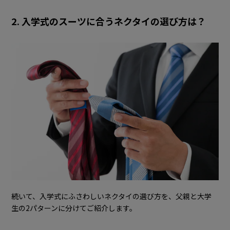
2. 入学式のスーツに合うネクタイの選び方は？
続いて、入学式にふさわしいネクタイの選び方を、父親と大学
生の2パターンに分けてご紹介します。