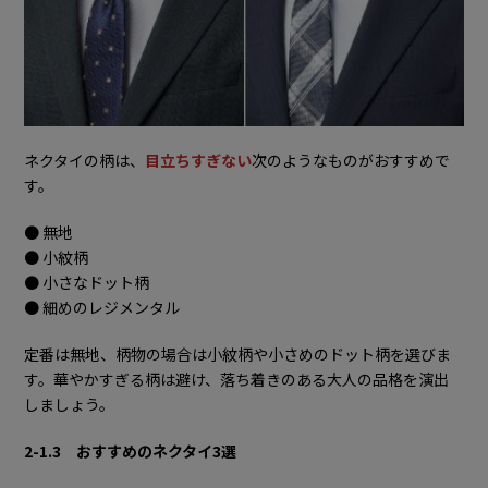
ネクタイの柄は、
目立ちすぎない
次のようなものがおすすめで
す。
● 無地
● 小紋柄
● 小さなドット柄
● 細めのレジメンタル
定番は無地、柄物の場合は小紋柄や小さめのドット柄を選びま
す。華やかすぎる柄は避け、落ち着きのある大人の品格を演出
しましょう。
2-1.3 おすすめのネクタイ3選