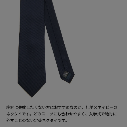
絶対に失敗したくない方におすすめなのが、無地×ネイビーの
ネクタイです。どのスーツにも合わせやすく、入学式で絶対に
外すことのない定番ネクタイです。