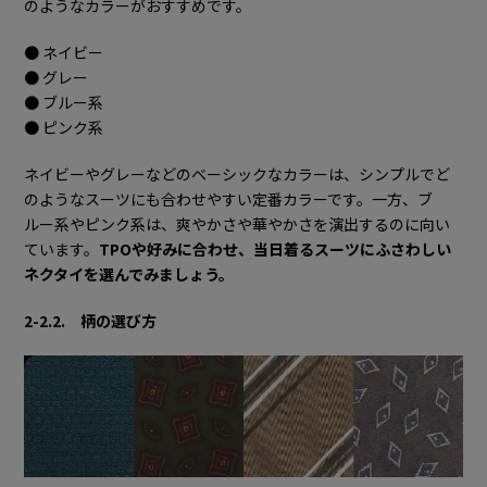
のようなカラーがおすすめです。
● ネイビー
● グレー
● ブルー系
● ピンク系
ネイビーやグレーなどのベーシックなカラーは、シンプルでど
のようなスーツにも合わせやすい定番カラーです。一方、ブ
ルー系やピンク系は、爽やかさや華やかさを演出するのに向い
ています。
TPOや好みに合わせ、当日着るスーツにふさわしい
ネクタイを選んでみましょう。
2-2.2. 柄の選び方