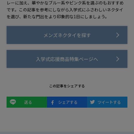
レーに加え、華やかなブルー系やピンク系を選ぶのもおすすめ
です。この記事を参考にしながら入学式にふさわしいネクタイ
を選び、新たな門出をより印象的な1日にしましょう。
メンズネクタイを探す
入学式応援商品特集ページへ
この記事をシェアする
送る
シェアする
ツイートする