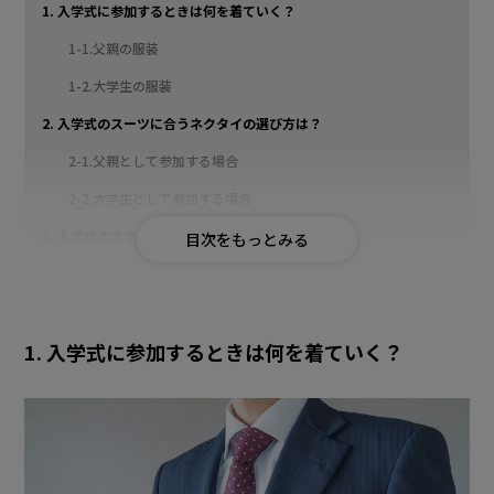
1. 入学式に参加するときは何を着ていく？
1-1.父親の服装
1-2.大学生の服装
2. 入学式のスーツに合うネクタイの選び方は？
2-1.父親として参加する場合
2-2.大学生として参加する場合
3. 入学式のネクタイの結び方は？
4. 入学式ではネクタイにもこだわろう
1. 入学式に参加するときは何を着ていく？