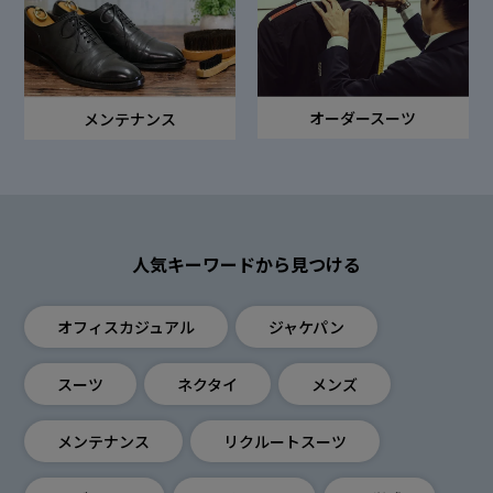
オーダースーツ
メンテナンス
人気キーワードから見つける
オフィスカジュアル
ジャケパン
スーツ
ネクタイ
メンズ
メンテナンス
リクルートスーツ