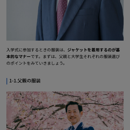
入学式に参加するときの服装は、
ジャケットを着用するのが基
本的なマナー
です。まずは、父親と大学生それぞれの服装選び
のポイントをみていきましょう。
1-1.父親の服装