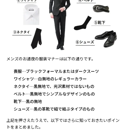
メンズのお通夜の服装マナーは以下の通りです。
喪服…ブラックフォーマルまたはダークスーツ
ワイシャツ…白無地のレギュラーカラー
ネクタイ…黒無地で、光沢素材ではないもの
ベルト…黒無地でシンプルなデザインのもの
靴下…黒の無地
シューズ…黒の革靴で紐で結ぶタイプのもの
上記を押さえたうえで、以下ではさらに知っておきたいポイン
トをまとめました。