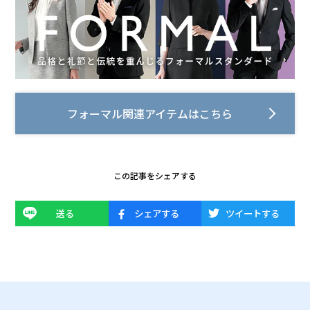
フォーマル関連アイテムはこちら
この記事をシェアする
送る
シェアする
ツイートする