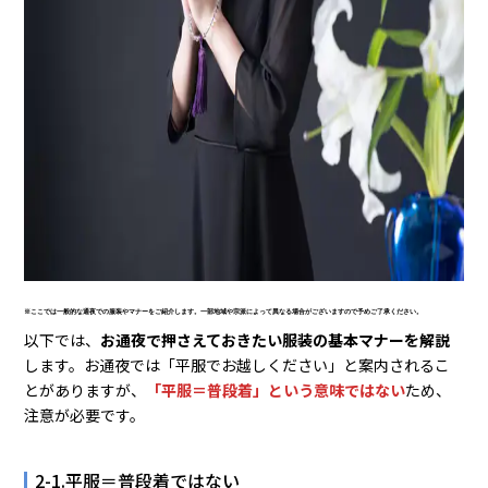
※ここでは一般的な通夜での服装やマナーをご紹介します。一部地域や宗派によって異なる場合がございますので予めご了承ください。
以下では、
お通夜で押さえておきたい服装の基本マナーを解説
します。お通夜では「平服でお越しください」と案内されるこ
とがありますが、
「平服＝普段着」という意味ではない
ため、
注意が必要です。
2-1.平服＝普段着ではない