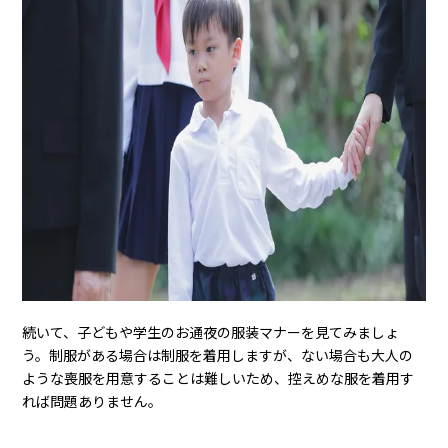
続いて、子どもや学生のお通夜の服装マナーを見てみましょ
う。制服がある場合は制服を着用しますが、ない場合も大人の
ような喪服を用意することは難しいため、控えめな服を着用す
れば問題ありません。