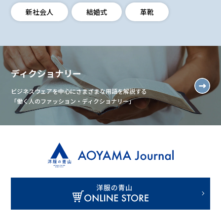
新社会人
結婚式
革靴
ディクショナリー
ビジネスウェアを中心にさまざまな用語を解説する
「働く人のファッション・ディクショナリー」