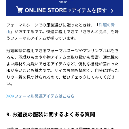
フォーマルシーンでの服装選びに迷ったときは、「
洋服の青
山
」がおすすめです。快適に着用できて「きちんと見え」も叶
うフォーマルアイテムが揃っています。
冠婚葬祭に着用できるフォーマルスーツやアンサンブルはもち
ろん、羽織りものや小物アイテムの取り扱いも豊富。通気性の
よい素材や丸洗いできるアイテムなど、便利な機能が備わった
服が多いことも魅力です。サイズ展開も幅広く、自分にぴった
りの一着を見つけられるので、ぜひチェックしてみてくださ
い。
≫≫
フォーマル関連アイテムはこちら
9. お通夜の服装に関するよくある質問