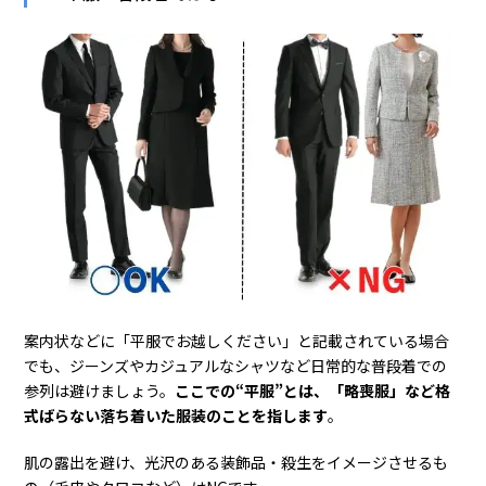
案内状などに「平服でお越しください」と記載されている場合
でも、ジーンズやカジュアルなシャツなど日常的な普段着での
参列は避けましょう。
ここでの“平服”とは、「略喪服」など格
式ばらない落ち着いた服装のことを指します
。
肌の露出を避け、光沢のある装飾品・殺生をイメージさせるも