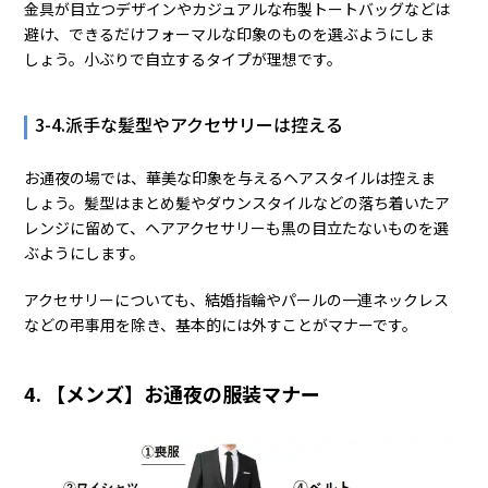
金具が目立つデザインやカジュアルな布製トートバッグなどは
避け、できるだけフォーマルな印象のものを選ぶようにしま
しょう。小ぶりで自立するタイプが理想です。
3-4.派手な髪型やアクセサリーは控える
お通夜の場では、華美な印象を与えるヘアスタイルは控えま
しょう。髪型はまとめ髪やダウンスタイルなどの落ち着いたア
レンジに留めて、ヘアアクセサリーも黒の目立たないものを選
ぶようにします。
アクセサリーについても、結婚指輪やパールの一連ネックレス
などの弔事用を除き、基本的には外すことがマナーです。
4. 【メンズ】お通夜の服装マナー