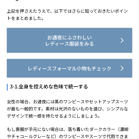
上記を押さえたうえで、以下ではさらに知っておきたいポイン
トをまとめました。
お通夜にふさわしい
レディース服装をみる
レディースフォーマル小物もチェック
3-1.全身を控えめな色味で統一する
女性の場合、お通夜には黒のワンピースやセットアップスーツ
が最も一般的です。素材は光沢のないものを選び、シンプルな
デザインで統一感を持たせるようにしましょう。
もし喪服が手元にない場合は、落ち着いたダークカラー（濃紺
やチャコールグレーなど）のワンピースやスーツで代用できま