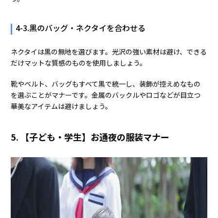
4-3.黒のバッグ・ネクタイを合わせる
ネクタイは黒の無地を選びます。光沢の強い素材は避け、できる
だけマットな質感のものを使用しましょう。
靴やベルト、バッグもすべて黒で統一し、装飾が控えめなもの
を選ぶことがマナーです。金属のバックルやロゴなどが目立つ
華美なアイテムは避けましょう。
5. 【子ども・学生】お通夜の服装マナー