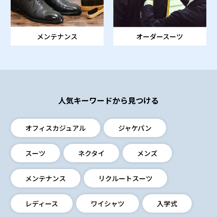
オーダースーツ
メンテナンス
人気キーワードから見つける
オフィスカジュアル
ジャケパン
スーツ
ネクタイ
メンズ
メンテナンス
リクルートスーツ
レディース
ワイシャツ
入学式