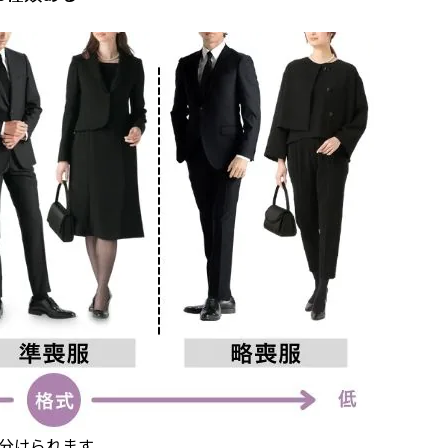
分けられます。