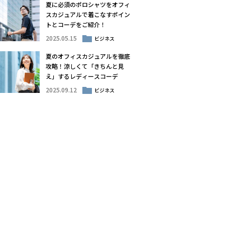
夏に必須のポロシャツをオフィ
スカジュアルで着こなすポイン
トとコーデをご紹介！
2025.05.15
ビジネス
夏のオフィスカジュアルを徹底
攻略！涼しくて「きちんと見
え」するレディースコーデ
2025.09.12
ビジネス