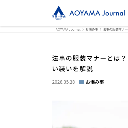
AOYAMA Journal
お悔み事
法事の服装マナー
法事の服装マナーとは？
い装いを解説
2026.05.28
お悔み事