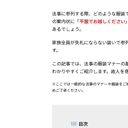
法事に参列する際、どのような服装
の案内状に「
平服でお越しください
あるでしょう。
家族全員が失礼にならない装いで参
す。
この記事では、法事の服装マナーの
わかりやすくご紹介します。故人を
※ここでは一般的な法事のマナーや服装をご
めご了承ください。
目次