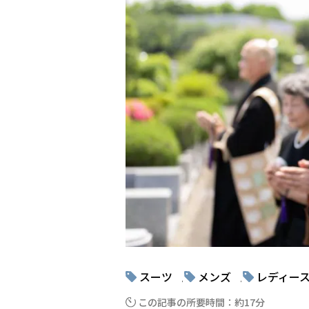
スーツ
メンズ
レディー
, 
, 
この記事の所要時間：約17分