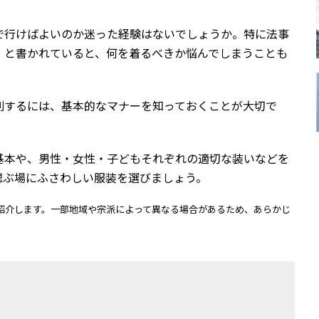
で行けばよいのか迷った経験はないでしょうか。特に法事
」と書かれていると、何を着るべきか悩んでしまうことも
列するには、基本的なマナーを知っておくことが大切で
基本や、男性・女性・子どもそれぞれの適切な装いなどを
偲ぶ場にふさわしい服装を選びましょう。
紹介します。一部地域や宗派によって異なる場合があるため、あらかじ