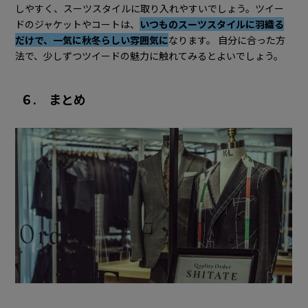
しやすく、スーツスタイルに取り入れやすいでしょう。ツイー
ドのジャケットやコートは、
いつものスーツスタイルに羽織る
だけで、一気に秋冬らしい雰囲気に
なります。 自分に合った方
法で、少しずつツイードの魅力に触れてみるとよいでしょう。
６. まとめ