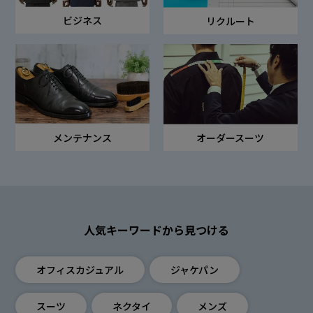
ビジネス
リクルート
オーダースーツ
メンテナンス
人気キーワードから見つける
オフィスカジュアル
ジャケパン
スーツ
ネクタイ
メンズ