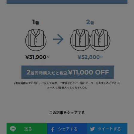
この記事をシェアする
送る
シェアする
ツイートする