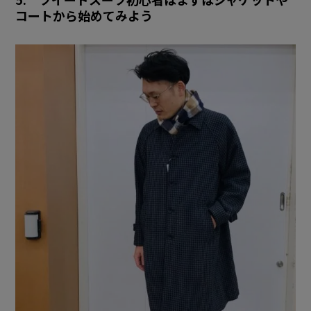
コートから始めてみよう