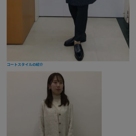
コートスタイルの紹介