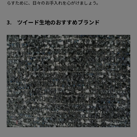
らすために、日々のお手入れを心がけましょう。
3. ツイード生地のおすすめブランド