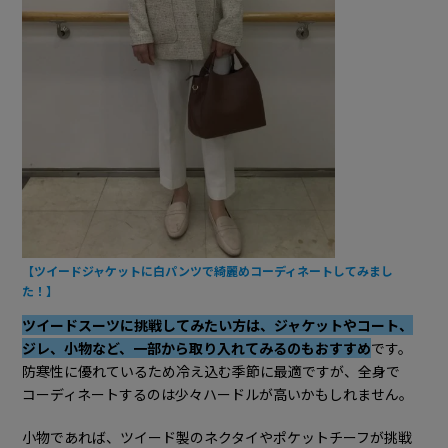
【ツイードジャケットに白パンツで綺麗めコーディネートしてみまし
た！】
ツイードスーツに挑戦してみたい方は、ジャケットやコート、
ジレ、小物など、一部から取り入れてみるのもおすすめ
です。
防寒性に優れているため冷え込む季節に最適ですが、全身で
コーディネートするのは少々ハードルが高いかもしれません。
小物であれば、ツイード製のネクタイやポケットチーフが挑戦