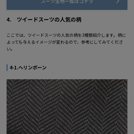
スーツ生地一覧はコチラ
4. ツイードスーツの人気の柄
ここでは、ツイードスーツの人気の柄を3種類紹介します。柄に
よっても与えるイメージが変わるので、参考にしてみてくださ
い。
4-1.ヘリンボーン