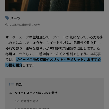
スーツ
この記事の所要時間：約6分
オーダースーツの生地選びで、ツイードが気になっている方も多
いのではないでしょうか。ツイード生地は、防寒性や耐久性に
優れており、独特な風合いが古典的な雰囲気を演出します。秋
冬用スーツとして、一着は持っておくと便利でしょう。 本記事
では、
ツイード生地の特徴やメリット・デメリット、おすすめ
の柄を紹介
します。
目次
1. ツイードスーツとは？3つの特徴
1-1.防寒性が高い