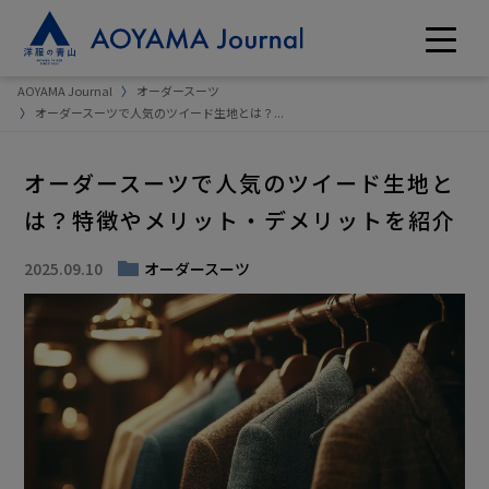
AOYAMA Journal
オーダースーツ
オーダースーツで人気のツイード生地とは？...
オーダースーツで人気のツイード生地と
は？特徴やメリット・デメリットを紹介
2025.09.10
オーダースーツ