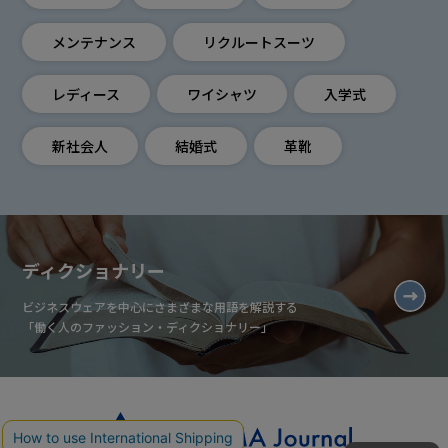
メンテナンス
リクルートスーツ
レディース
ワイシャツ
入学式
新社会人
結婚式
革靴
ディクショナリー
ビジネスウェアを中心にさまざまな用語を解説する
「働く人のファッション・ディクショナリー」