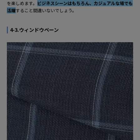
を楽しめます。
ビジネスシーンはもちろん、カジュアルな場でも
活躍
すること間違いないでしょう。
4-3.ウィンドウペーン