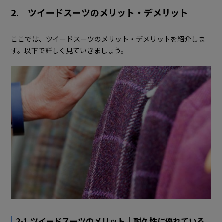
2. ツイードスーツのメリット・デメリット
ここでは、ツイードスーツのメリット・デメリットを紹介しま
す。以下で詳しく見ていきましょう。
2-1.ツイードスーツのメリット｜耐久性に優れている