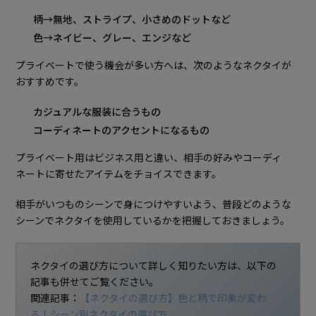
柄→無地、ストライプ、小さめのドットなど
色→ネイビー、グレー、エンジなど
プライベートで使う機会が多い方へは、次のようなネクタイが
おすすめです。
カジュアルな服装に合うもの
コーディネートのアクセントになるもの
プライベート用はビジネス用と違い、相手の好みやコーディ
ネートに寄せたアイテムをチョイスできます。
相手がいつものシーンで身につけやすいよう、普段どのような
シーンでネクタイを使用しているかを把握しておきましょう。
ネクタイの選び方について詳しく知りたい方は、以下の
記事も併せてご覧ください。
関連記事：
【ネクタイの選び方】色と柄で印象が変わ
る！シーン別ネクタイの選び方