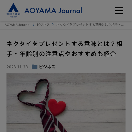
AOYAMA Journal
ビジネス
ネクタイをプレゼントする意味とは？相手・...
ネクタイをプレゼントする意味とは？相
手・年齢別の注意点やおすすめも紹介
2023.11.28
ビジネス