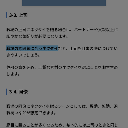
3-3. 上司
職場の上司にネクタイを贈る場合は、パートナーや父親以上に
細やかな気配りが必要になります。
職場の雰囲気に合うネクタイ
だと、上司も仕事の際につけてい
きやすいでしょう。
尊敬の意を込め、上質な素材のネクタイを選ぶことをおすすめ
します。
3-4. 同僚
職場の同僚にネクタイを贈るシーンとしては、異動、転勤、退
職祝いなどが想定できます。
節目に贈ることが多くなるため、基本的には上司のときと同じ