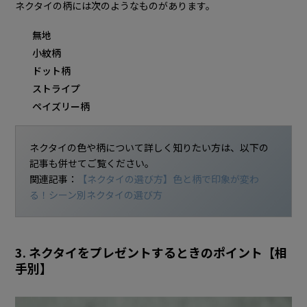
ネクタイの柄には次のようなものがあります。
無地
小紋柄
ドット柄
ストライプ
ペイズリー柄
ネクタイの色や柄について詳しく知りたい方は、以下の
記事も併せてご覧ください。
関連記事：
【ネクタイの選び方】色と柄で印象が変わ
る！シーン別ネクタイの選び方
3. ネクタイをプレゼントするときのポイント【相
手別】