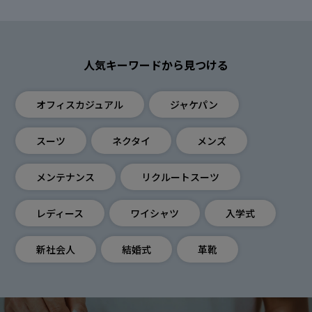
人気キーワードから見つける
オフィスカジュアル
ジャケパン
スーツ
ネクタイ
メンズ
メンテナンス
リクルートスーツ
レディース
ワイシャツ
入学式
新社会人
結婚式
革靴