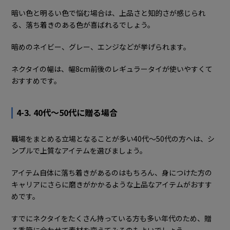
暗い色と明るい色で悩む場合は、上品さと知的さが感じられ
る、落ち着きのある色が喜ばれるでしょう。
暗めのネイビー、グレー、エンジなどが挙げられます。
ネクタイの幅は、幅8cm前後のレギュラータイが使いやすくて
おすすめです。
4-3. 40代～50代に贈る場合
職場をまとめる立場となることが多い40代〜50代の方へは、シ
ンプルで上質なアイテムを選びましょう。
アイテム自体に落ち着きがあるのはもちろん、身につけた方の
キャリアにさらに磨きがかかるような上品なアイテムがおすす
めです。
すでにネクタイをたくさん持っている方も多い年代のため、贈