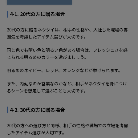
4-1. 20代の方に贈る場合
20代の方に贈るネクタイは、相手の性格や、入社した職場の雰
囲気を考慮したアイテム選びが大切です。
同じ色でも暗い色と明るい色がある場合は、フレッシュさを感
じられる明るめのカラーを選びましょう。
明るめのネイビー、レッド、オレンジなどが挙げられます。
また、内勤なのか営業なのかなど、相手がネクタイを身につけ
るシーンを想定して選ぶことも大切です。
4-2. 30代の方に贈る場合
20代の方への選び方と同様、相手の性格や職場での立場を考慮
したアイテム選びが大切です。