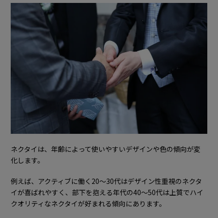
ネクタイは、年齢によって使いやすいデザインや色の傾向が変
化します。
例えば、アクティブに働く20〜30代はデザイン性重視のネクタ
イが喜ばれやすく、部下を抱える年代の40〜50代は上質でハイ
クオリティなネクタイが好まれる傾向にあります。