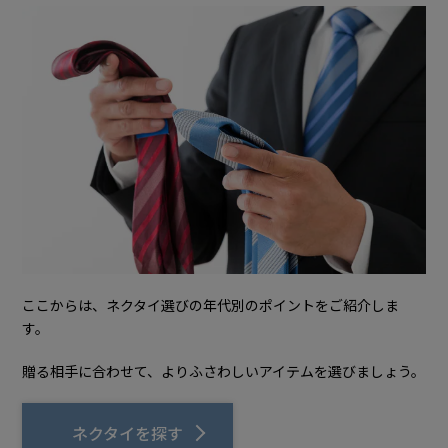
ここからは、ネクタイ選びの年代別のポイントをご紹介しま
す。
贈る相手に合わせて、よりふさわしいアイテムを選びましょう。
ネクタイを探す