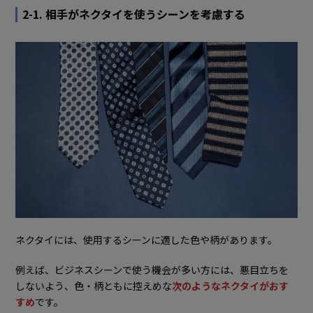
2-1. 相手がネクタイを使うシーンを考慮する
ネクタイには、使用するシーンに適した色や柄があります。
例えば、ビジネスシーンで使う機会が多い方には、悪目立ちを
しないよう、色・柄ともに控えめな
次のようなネクタイがおす
すめ
です。