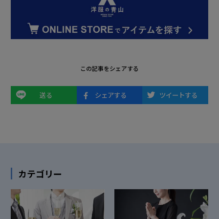
この記事をシェアする
送る
シェアする
ツイートする
カテゴリー