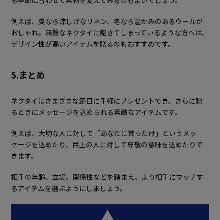
る季節に合わせて素材を変えてみるのもよいでしょう。
例えば、夏なら涼しげなリネン、冬なら温かみのあるウールが
おしゃれ。無難なネクタイに飽きてしまっているような方へは、
デザイン性が高いアイテムを贈るのもおすすめです。
5.まとめ
ネクタイはさまざまな節目に手軽にプレゼントでき、さらに贈
るときにメッセージを込められる素敵なアイテムです。
例えば、大切な人に対して「あなたに首ったけ」というメッ
セージを込めたり、目上の人に対して尊敬の意味を込めたりで
きます。
相手の年齢、立場、関係性などを踏まえ、より相手にマッチす
るアイテムを選ぶようにしましょう。