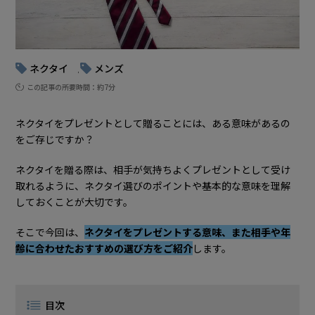
ネクタイ
メンズ
, 
この記事の所要時間：約7分
ネクタイをプレゼントとして贈ることには、ある意味があるの
をご存じですか？
ネクタイを贈る際は、相手が気持ちよくプレゼントとして受け
取れるように、ネクタイ選びのポイントや基本的な意味を理解
しておくことが大切です。
そこで今回は、
ネクタイをプレゼントする意味、また相手や年
齢に合わせたおすすめの選び方をご紹介
します。
目次