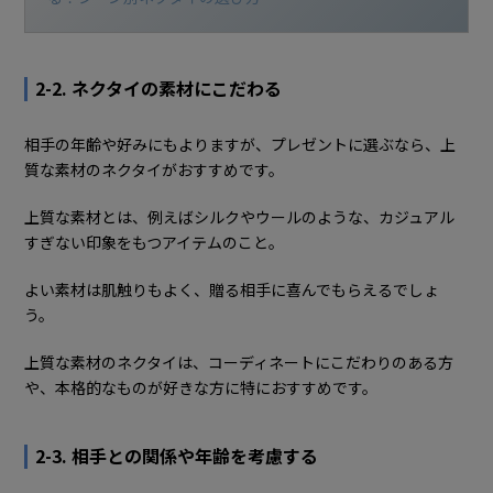
2-2. ネクタイの素材にこだわる
相手の年齢や好みにもよりますが、プレゼントに選ぶなら、上
質な素材のネクタイがおすすめです。
上質な素材とは、例えばシルクやウールのような、カジュアル
すぎない印象をもつアイテムのこと。
よい素材は肌触りもよく、贈る相手に喜んでもらえるでしょ
う。
上質な素材のネクタイは、コーディネートにこだわりのある方
や、本格的なものが好きな方に特におすすめです。
2-3. 相手との関係や年齢を考慮する