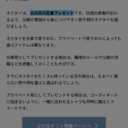
ネクタイは、
父の日の定番プレゼント
です。日頃の感謝が伝わ
るよう、父親が普段から身につけやすい色や柄のネクタイを選
びましょう。
ネクタイを仕事で使うのか、プライベートで使うのかによっても
選ぶアイテムは異なります。
仕事用としてプレゼントする場合は、職場のルールや父親の役
職などを把握しておくことも大切です。
すでにネクタイをたくさん持っている方の場合は、なるべく被
らない色や柄を選ぶと喜ばれるでしょう。
プライベート用としてプレゼントする場合は、コーディネート
に悩まないように、一緒に合わせるシャツも同時に贈るとス
マートです。
父の日ギフト特集ページへ