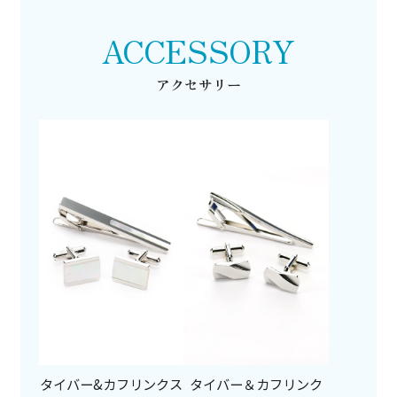
ACCESSORY
アクセサリー
タイバー&カフリンクス
タイバー＆カフリンク