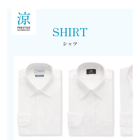
SHIRT
シャツ