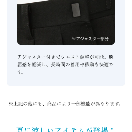
夏に涼しいアイテムが登場！