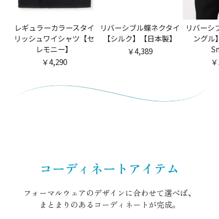
レギュラーカラースタイ
リバーシブル蝶ネクタイ
リバーシ
リッシュワイシャツ【セ
【シルク】【日本製】
ングル】【
レモニー】
S
￥4,389
￥4,290
￥
コーディネートアイテム
フォーマルウェアのデザインに合わせて選べば、
まとまりのあるコーディネートが完成。