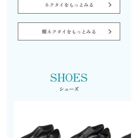
ネクタイをもっとみる
蝶ネクタイをもっとみる
SHOES
シューズ