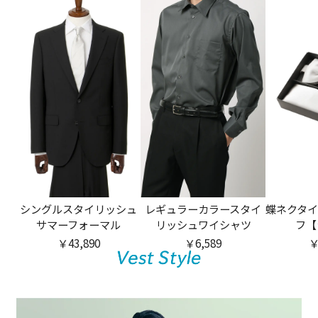
シングルスタイリッシュ
レギュラーカラースタイ
蝶ネクタイ
サマーフォーマル
リッシュワイシャツ
フ【
￥43,890
￥6,589
￥