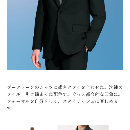
ダークトーンのシャツに蝶ネクタイを合わせた、洗練ス
タイル。引き締まった配色で、ぐっと都会的な印象に。
フォーマルを自分らしく、スタイリッシュに楽しめま
す。