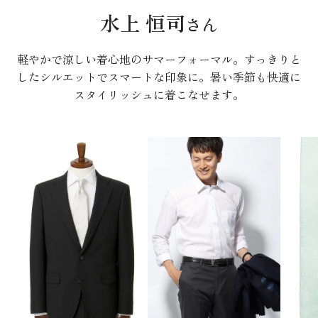
水上 恒司
さん
軽やかで涼しい着心地のサマーフォーマル。すっきりと
したシルエットでスマートな印象に。暑い季節も快適に
スタイリッシュに着こなせます。