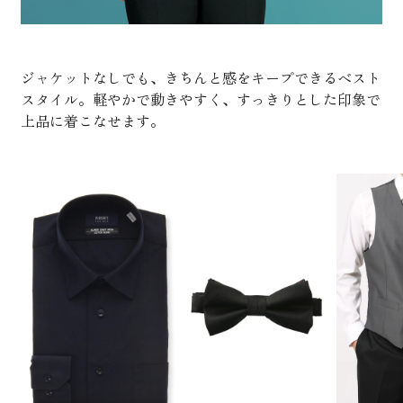
ジャケットなしでも、きちんと感をキープできるベスト
スタイル。軽やかで動きやすく、すっきりとした印象で
上品に着こなせます。