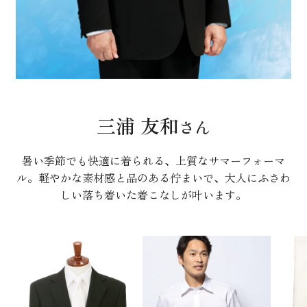
三浦 友和
さん
暑い季節でも快適に着られる、上質なサマーフォーマ
ル。軽やかな素材感と品のある佇まいで、大人にふさわ
しい落ち着いた着こなしが叶います。