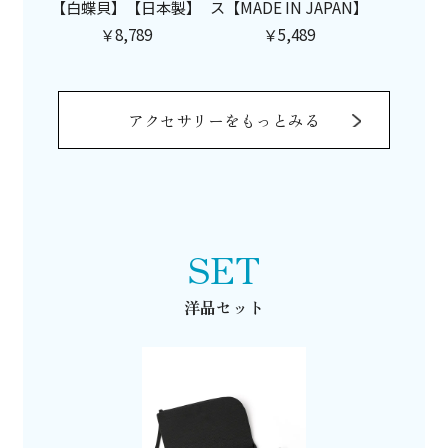
【白蝶貝】【日本製】
ス【MADE IN JAPAN】
￥8,789
￥5,489
アクセサリーをもっとみる
SET
洋品セット