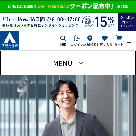
検索
ログイン
店舗検索
お気に入り
カート
MENU