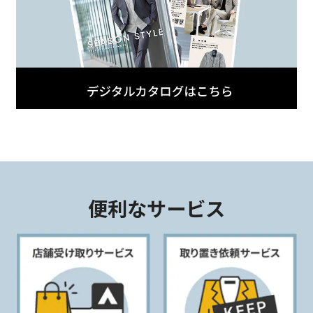
便利なサービス