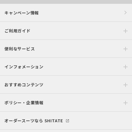
キャンペーン情報
ご利用ガイド
便利なサービス
インフォメーション
おすすめコンテンツ
ポリシー・企業情報
オーダースーツなら SHITATE