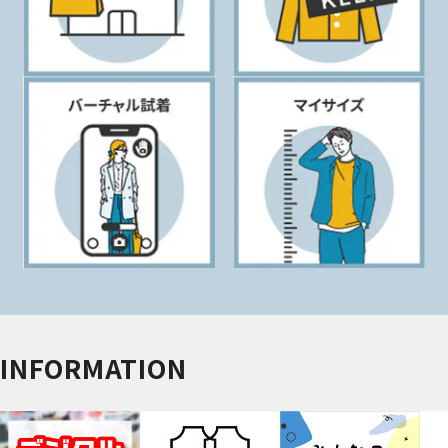
INFORMATION