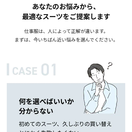
あなたのお悩みから、
最適なスーツをご提案します
仕事服は、人によって正解が違います。
まずは、今いちばん近い悩みを選んでください。