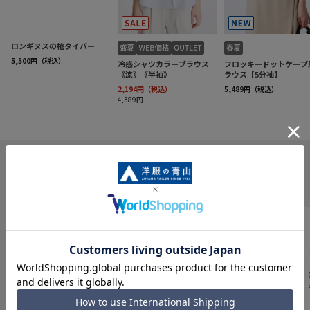
INFORMATION