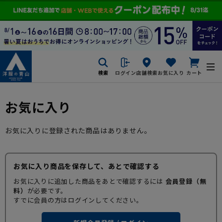
検索
ログイン
店舗検索
お気に入り
カート
お気に入り
お気に入りに登録された商品はありません。
お気に入り商品を保存して、あとで確認する
お気に入りに追加した商品をあとで確認するには
会員登録（無
料）
が必要です。
すでに会員の方はログインしてください。