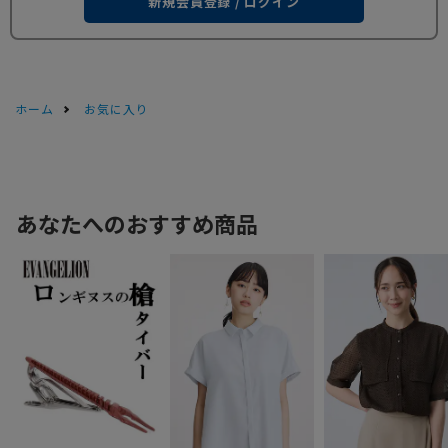
新規会員登録 / ログイン
ホーム
お気に入り