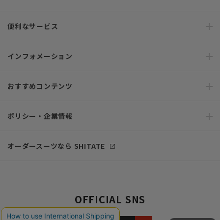
便利なサービス
インフォメーション
おすすめコンテンツ
ポリシー・企業情報
オーダースーツなら SHITATE
OFFICIAL SNS