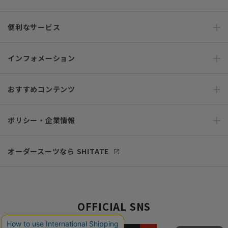
便利なサービス
インフォメーション
おすすめコンテンツ
ポリシー・企業情報
オーダースーツなら SHITATE
OFFICIAL SNS