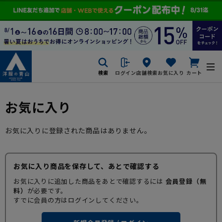
検索
ログイン
店舗検索
お気に入り
カート
お気に入り
お気に入りに登録された商品はありません。
お気に入り商品を保存して、あとで確認する
お気に入りに追加した商品をあとで確認するには
会員登録（無
料）
が必要です。
すでに会員の方はログインしてください。