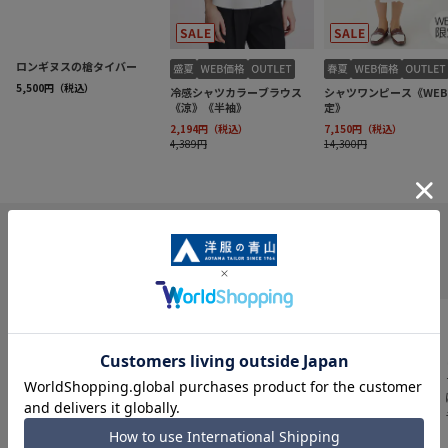
INFORMATION