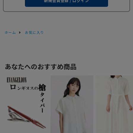
新規会員登録 / ログイン
ホーム
お気に入り