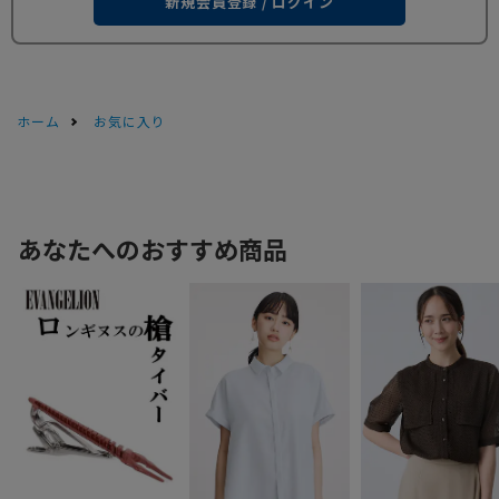
新規会員登録 / ログイン
ホーム
お気に入り