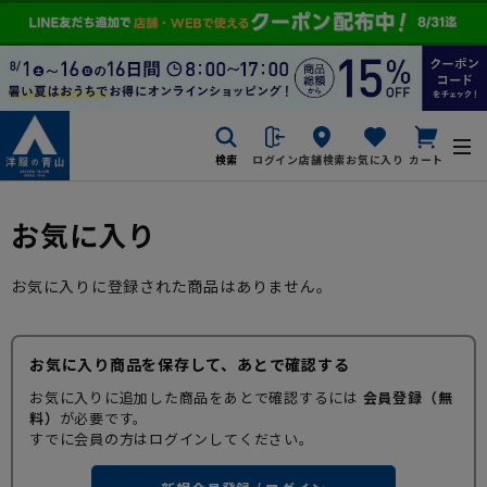
検索
ログイン
店舗検索
お気に入り
カート
お気に入り
お気に入りに登録された商品はありません。
お気に入り商品を保存して、あとで確認する
お気に入りに追加した商品をあとで確認するには
会員登録（無
料）
が必要です。
すでに会員の方はログインしてください。