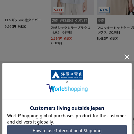
INFORMATION