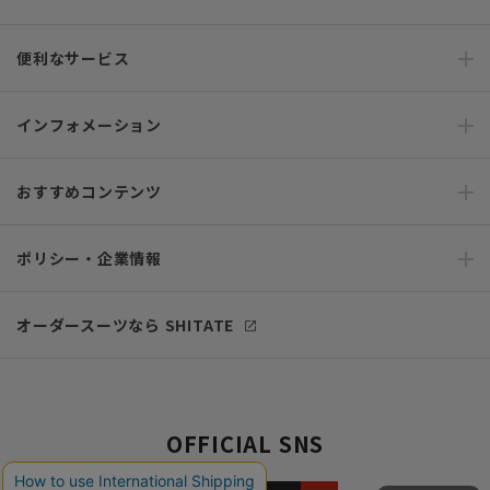
便利なサービス
インフォメーション
おすすめコンテンツ
ポリシー・企業情報
オーダースーツなら SHITATE
OFFICIAL SNS