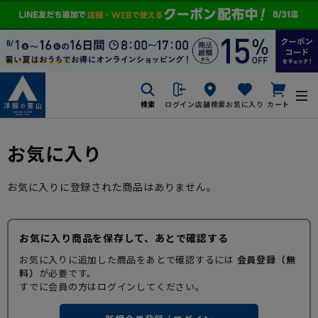
検索
ログイン
店舗検索
お気に入り
カート
お気に入り
お気に入りに登録された商品はありません。
お気に入り商品を保存して、あとで確認する
お気に入りに追加した商品をあとで確認するには
会員登録（無
料）
が必要です。
すでに会員の方はログインしてください。