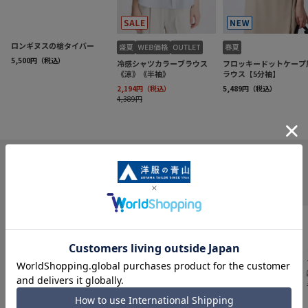
INFORMATION