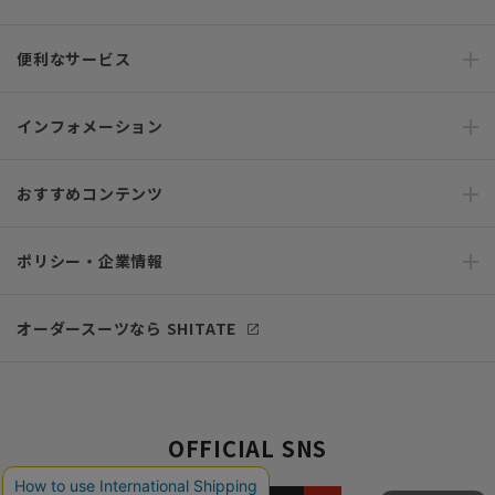
便利なサービス
インフォメーション
おすすめコンテンツ
ポリシー・企業情報
オーダースーツなら SHITATE
OFFICIAL SNS