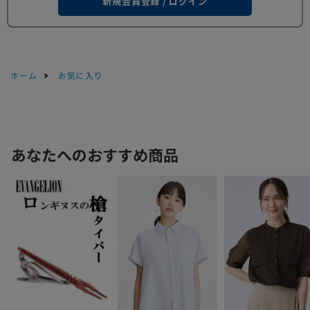
新規会員登録 / ログイン
ホーム
お気に入り