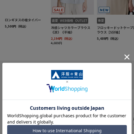
INFORMATION