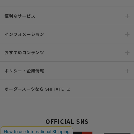
便利なサービス
インフォメーション
おすすめコンテンツ
ポリシー・企業情報
オーダースーツなら SHITATE
OFFICIAL SNS