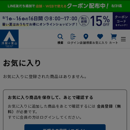
検索
ログイン
店舗検索
お気に入り
カート
お気に入り
お気に入りに登録された商品はありません。
お気に入り商品を保存して、あとで確認する
お気に入りに追加した商品をあとで確認するには
会員登録（無
料）
が必要です。
すでに会員の方はログインしてください。