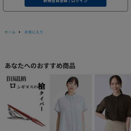
新規会員登録 / ログイン
ホーム
お気に入り