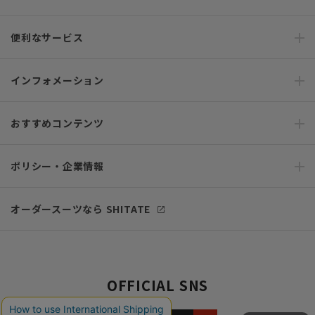
便利なサービス
インフォメーション
おすすめコンテンツ
ポリシー・企業情報
オーダースーツなら SHITATE
OFFICIAL SNS