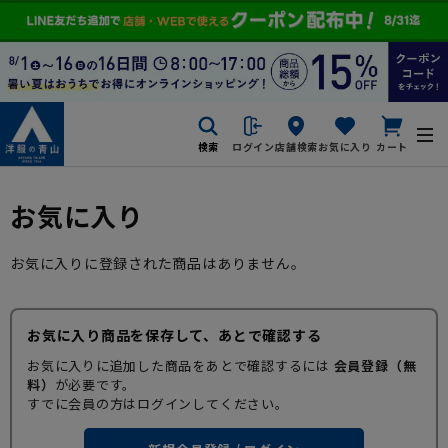
検索
ログイン
店舗検索
お気に入り
カート
お気に入り
お気に入りに登録された商品はありません。
お気に入り商品を保存して、あとで確認する
お気に入りに追加した商品をあとで確認するには
会員登録（無
料）
が必要です。
すでに会員の方はログインしてください。