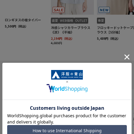
INFORMATION