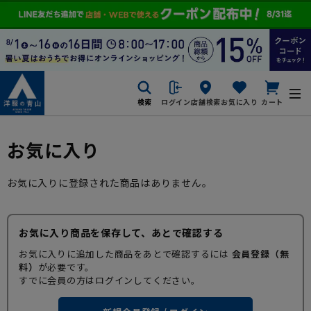
検索
ログイン
店舗検索
お気に入り
カート
お気に入り
お気に入りに登録された商品はありません。
お気に入り商品を保存して、あとで確認する
お気に入りに追加した商品をあとで確認するには
会員登録（無
料）
が必要です。
すでに会員の方はログインしてください。