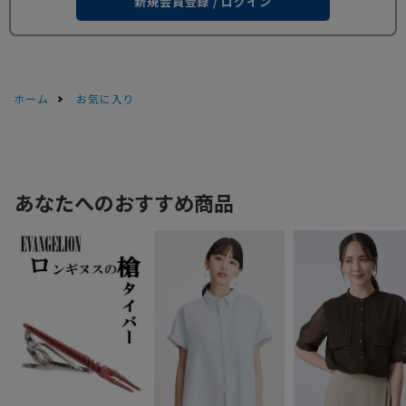
新規会員登録 / ログイン
ホーム
お気に入り