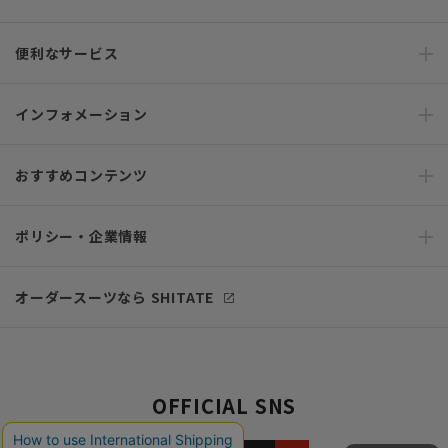
便利なサービス
インフォメーション
おすすめコンテンツ
ポリシー・企業情報
オーダースーツなら SHITATE
OFFICIAL SNS