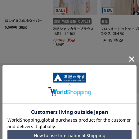
INFORMATION