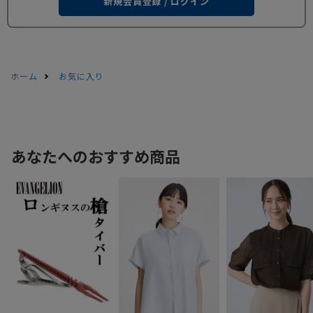
新規会員登録 / ログイン
ホーム
お気に入り