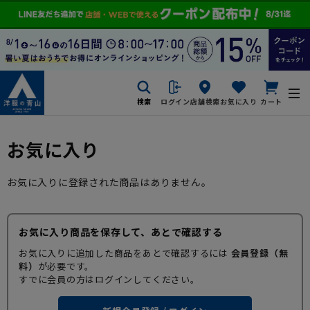
検索
ログイン
店舗検索
お気に入り
カート
お気に入り
お気に入りに登録された商品はありません。
お気に入り商品を保存して、あとで確認する
お気に入りに追加した商品をあとで確認するには
会員登録（無
料）
が必要です。
すでに会員の方はログインしてください。