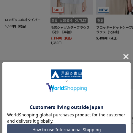
INFORMATION