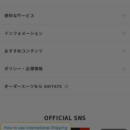
便利なサービス
インフォメーション
おすすめコンテンツ
ポリシー・企業情報
オーダースーツなら SHITATE
OFFICIAL SNS